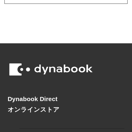
Dynabook Direct
オンラインストア