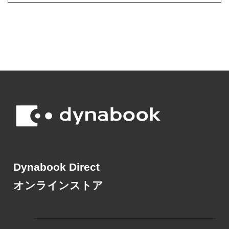
Dynabook Direct
オンラインストア