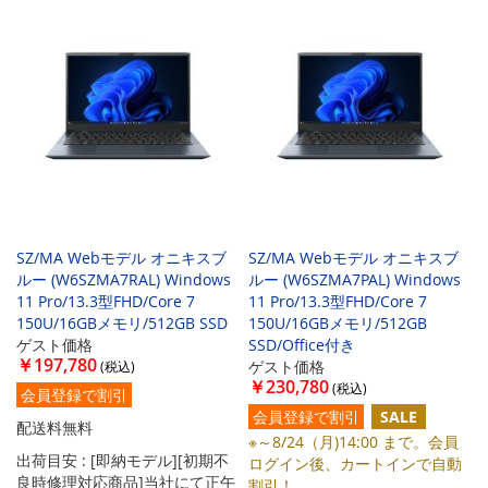
SZ/MA Webモデル オニキスブ
SZ/MA Webモデル オニキスブ
ルー (W6SZMA7RAL) Windows
ルー (W6SZMA7PAL) Windows
11 Pro/13.3型FHD/Core 7
11 Pro/13.3型FHD/Core 7
150U/16GBメモリ/512GB SSD
150U/16GBメモリ/512GB
ゲスト価格
SSD/Office付き
￥197,780
ゲスト価格
￥230,780
会員登録で割引
会員登録で割引
SALE
配送料無料
※～8/24（月)14:00 まで。会員
出荷目安 : [即納モデル][初期不
ログイン後、カートインで自動
良時修理対応商品]当社にて正午
割引！