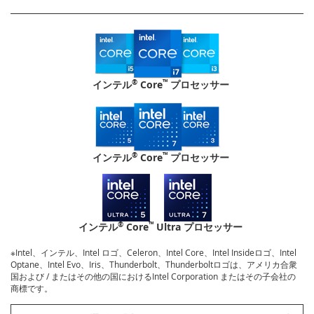
®
™
インテル
Core
プロセッサー
®
™
インテル
Core
プロセッサー
®
™
インテル
Core
Ultra プロセッサー
※Intel、インテル、Intel ロゴ、Celeron、Intel Core、Intel Insideロゴ、Intel
Optane、Intel Evo、Iris、Thunderbolt、Thunderboltロゴは、アメリカ合衆
国および / またはその他の国におけるIntel Corporation またはその子会社の
商標です。