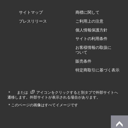
サイトマップ
商標に関して
GZ/HA
プレスリリース
ご利用上の注意
個人情報保護方針
GZ/HY
サイトの利用条件
お客様情報の取扱に
ついて
販売条件
RA/ZA
特定商取引に基づく表示
RA/ZY
＊
または
アイコンをクリックすると別タブで外部サイトへ
遷移します。外部サイトが表示される場合があります。
GA/ZA
＊このページの画像はすべてイメージです
GA/ZY