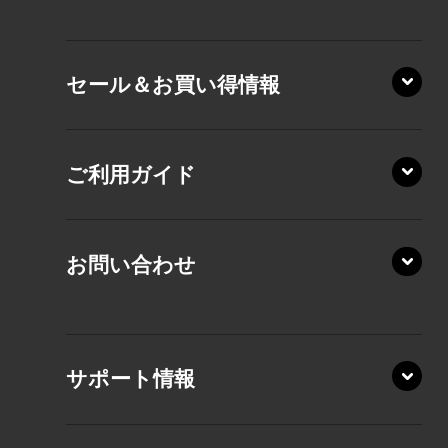
VZ/HA
XD/ZA
VZ/HY
セール＆お買い得情報
AZ/DA
VZ/MY
AZ/SA
RZ/HA
AZ/MA
ご利用ガイド
RZ/MA
KZ20/A
AZ/LA
RZ/MY
KZ20/Y
AZ/MY
お問い合わせ
AZ/LY
XA/ZA
XA/ZY
サポート情報
CZ/MA
CZ/MY