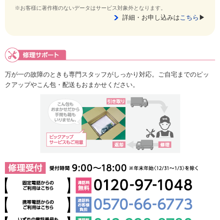
※お客様に著作権のないデータはサービス対象外となります。
詳細・お申し込みは
こちら
▶
万が一の故障のときも専門スタッフがしっかり対応。ご自宅までのピッ
クアップやこん包・配送もおまかせください。