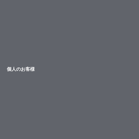
個人のお客様