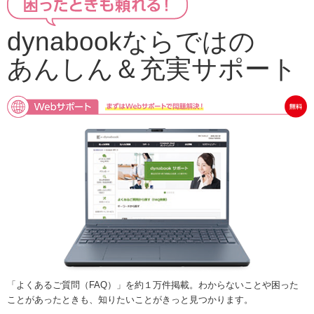
dynabookならではの
あんしん＆充実サポート
「よくあるご質問（FAQ）」を約１万件掲載。わからないことや困った
ことがあったときも、知りたいことがきっと見つかります。