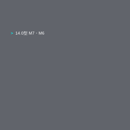
14.0型 M7・M6