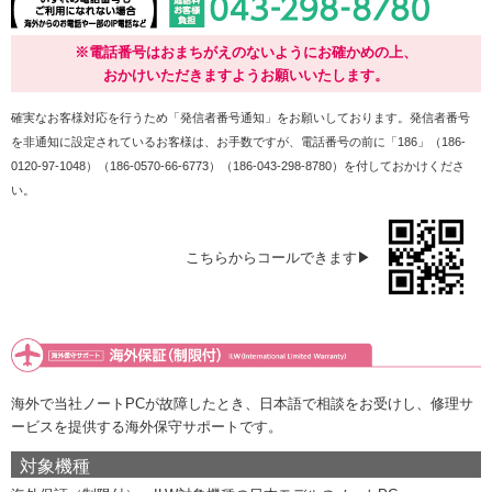
※電話番号はおまちがえのないようにお確かめの上、
おかけいただきますようお願いいたします。
確実なお客様対応を行うため「発信者番号通知」をお願いしております。発信者番号
を非通知に設定されているお客様は、お手数ですが、電話番号の前に「186」（186-
0120-97-1048）（186-0570-66-6773）（186-043-298-8780）を付しておかけくださ
い。
こちらからコールできます▶
海外で当社ノートPCが故障したとき、日本語で相談をお受けし、修理サ
ービスを提供する海外保守サポートです。
対象機種