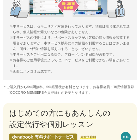
※本サービスは、セキュリティ対策を行っております。情報は暗号化されて送
られ、個人情報の漏えいなどの危険はありません。
※本サービスの使用により、サポートスタッフがお客様の個人情報を閲覧する
場合がありますが、本サービス以外にその情報を利用することはございませ
ん。同様に外部に情報を漏えいすることもございません。
※本サービスをご利用になる場合、ブロードバンド回線が必要です。
※お客様のご使用環境によっては、本サービスをご利用できない場合がありま
す。
※画面はハメコミ合成です。
＊ご購入日から5年間無料。5年経過後は有料となります。お客様会員・商品情報登録
（COCORO MEMBERS会員登録）が必要となります。
はじめての方にもあんしんの
設定代行や個別レッスン