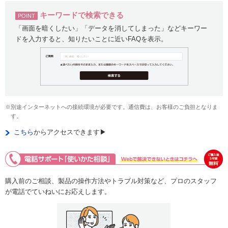
キーワードで検索できる
POINT
「画面を暗くしたい」「データを消してしまった」などキーワー
ドを入力すると、知りたいことに近いFAQを表示。
※別途インターネットへの接続環境が必要です。通信費は、お客様のご負担となりま
す。
こちら
からアクセスできます▶
購入前のご相談、製品の操作方法やトラブル対策など、プロのスタッフ
が電話でていねいにお応えします。