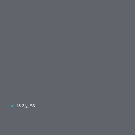
13.3型 S6