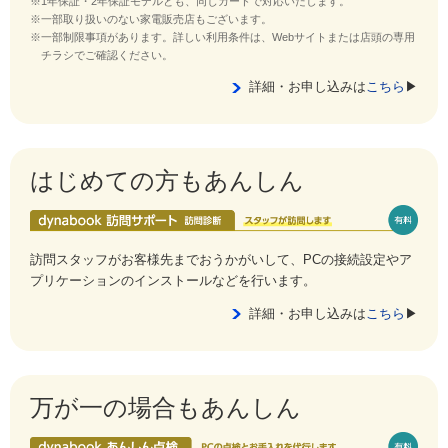
※1年保証・2年保証モデルとも、同じカードで対応いたします。
※一部取り扱いのない家電販売店もございます。
※一部制限事項があります。詳しい利用条件は、Webサイトまたは店頭の専用
チラシでご確認ください。
詳細・お申し込みは
こちら
▶
はじめての方もあんしん
訪問スタッフがお客様先までおうかがいして、PCの接続設定やア
プリケーションのインストールなどを行います。
詳細・お申し込みは
こちら
▶
万が一の場合もあんしん