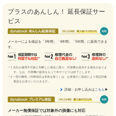
プラスのあんしん！ 延長保証サー
ビス
メーカーによる保証を「3年間」「4年間」「5年間」に延長できま
す。
＊1 当社が修理不可能と判断した場合に限り、代替機を提供する場合がありま
す。なお、代替機の提供をもって本サービスは終了とします。
＊2 一部の離島（沖縄地区は本島を除く）は、お客様のご負担により保証対象
製品をお送りいただきます。
詳細・お申し込みは
こちら
▶
メーカー無償保証では対象外の損傷にも対応