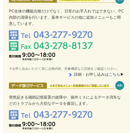
PC全体の機能点検だけでなく、日常のお手入れではできない、PC
内部の清掃を行います。基本サービスの他に追加メニューもご用
意しています。
※お申し込みいただく前に点検内容、対象機器など詳細をご確認ください。
詳細・お申し込みは
こちら
▶
突然起きる補助記憶装置の故障や、操作ミスによるデータ消失な
どのトラブルから大切なデータを復旧します。