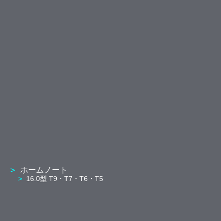
ホームノート
16.0型 T9・T7・T6・T5