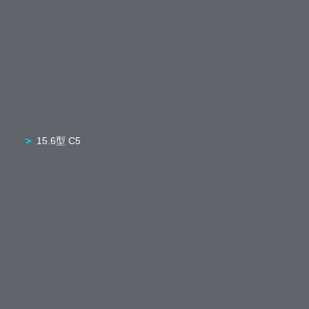
15.6型 C5