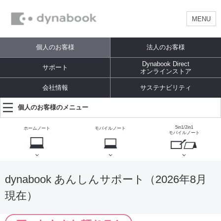
MENU
個人のお客様
法人のお客様
Dynabook Direct
サポート
オンラインストア
会社情報
サステナビリティ
個人のお客様のメニュー
5in1/2in1
ホームノート
モバイルノート
モバイルノート
dynabook あんしんサポート（2026年8月
現在）