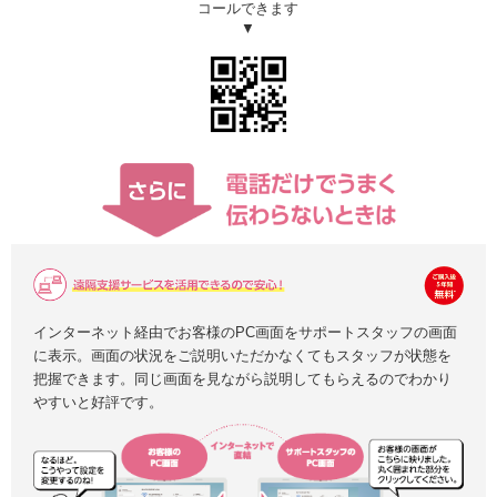
コールできます
▼
インターネット経由でお客様のPC画面をサポートスタッフの画面
に表示。画面の状況をご説明いただかなくてもスタッフが状態を
把握できます。同じ画面を見ながら説明してもらえるのでわかり
やすいと好評です。