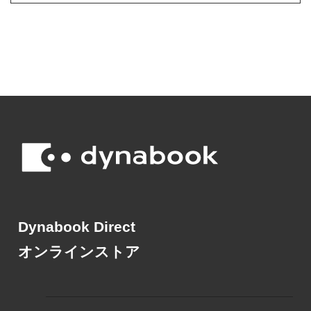
Dynabook Direct
オンラインストア