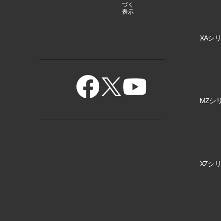
づく
表示
XAシリ
MZシリ
XZシリ