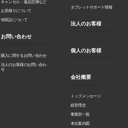
キャンセル・返品交換など
タブレットサポート情報
お見積りについて
領収証について
法人のお客様
お問い合わせ
個人のお客様
購入に関するお問い合わせ
法人のお客様のお問い合わ
せ
会社概要
トップメッセージ
経営理念
事業所一覧
本社案内図