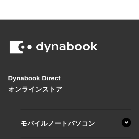
Dynabook Direct
オンラインストア
モバイルノートパソコン