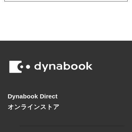
Dynabook Direct
オンラインストア