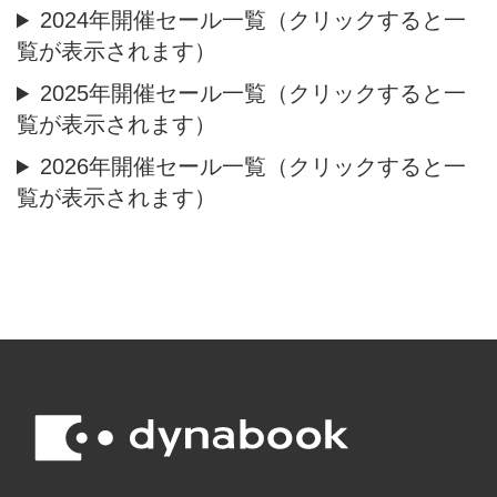
2024年開催セール一覧（クリックすると一
覧が表示されます）
2025年開催セール一覧（クリックすると一
覧が表示されます）
2026年開催セール一覧（クリックすると一
覧が表示されます）