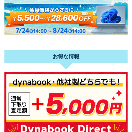
お得な情報