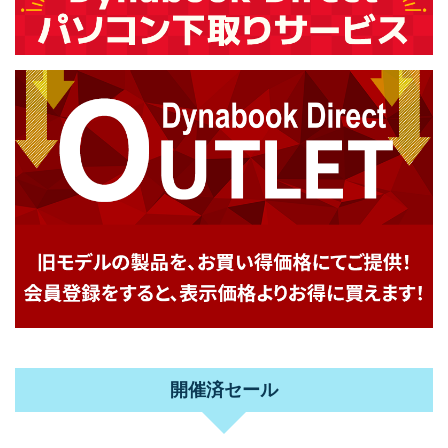
開催済セール