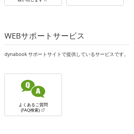
WEBサポートサービス
dynabook サポートサイトで提供しているサービスです。
よくあるご質問
(FAQ検索)