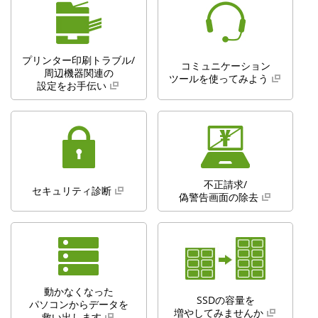
プリンター印刷トラブル/
コミュニケーション
周辺機器関連の
ツールを使ってみよう
設定をお手伝い
不正請求/
セキュリティ診断
偽警告画面の除去
動かなくなった
SSDの容量を
パソコンからデータを
増やしてみませんか
救い出します