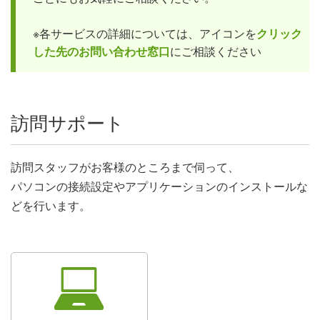
※各サービスの詳細については、アイコンを
クリック
した先のお問い合わせ窓口
にご相談ください
訪問サポート
訪問スタッフがお客様のところまで伺って、
パソコンの接続設定やアプリケーションのインストールな
どを行います。