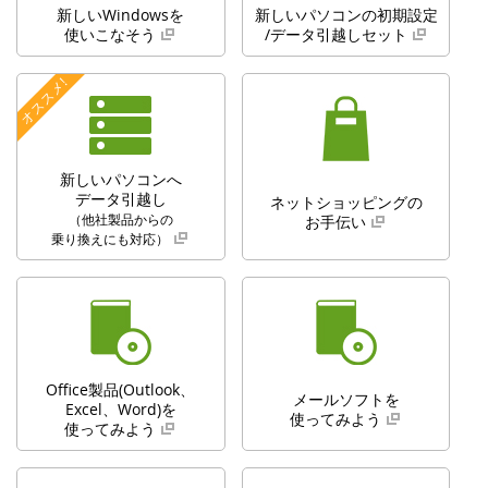
新しいWindowsを
新しいパソコンの初期設定
使いこなそう
/データ引越しセット
オススメ!
新しいパソコンへ
データ引越し
ネットショッピングの
（他社製品からの
お手伝い
乗り換えにも対応）
Office製品(Outlook、
メールソフトを
Excel、Word)を
使ってみよう
使ってみよう