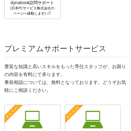
dynabook訪問サポート
(日本PCサービス株式会社の
ページへ移動します)
プレミアムサポートサービス
豊富な知識と高いスキルをもった専任スタッフが、お困り
の内容を有料にて承ります。
事前相談については、無料となっております。どうぞお気
軽にご相談ください。
オススメ!
オススメ!