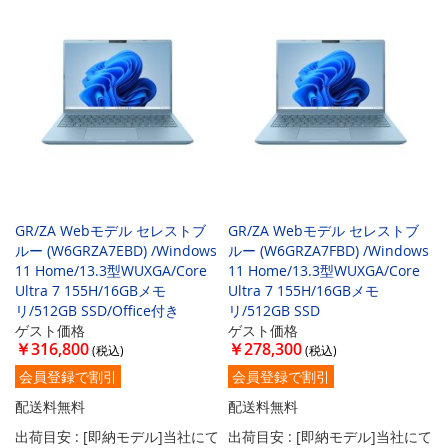
GR/ZA Webモデル セレストブ
GR/ZA Webモデル セレストブ
ルー (W6GRZA7EBD) /Windows
ルー (W6GRZA7FBD) /Windows
11 Home/13.3型WUXGA/Core
11 Home/13.3型WUXGA/Core
Ultra 7 155H/16GBメモ
Ultra 7 155H/16GBメモ
リ/512GB SSD/Office付き
リ/512GB SSD
ゲスト価格
ゲスト価格
￥316,800
￥278,300
会員登録で割引
会員登録で割引
配送料無料
配送料無料
出荷目安 : [即納モデル]当社にて
出荷目安 : [即納モデル]当社にて