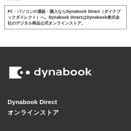
PC・パソコンの通販・購⼊ならDynabook Direct（ダイナブ
ックダイレクト）へ。Dynabook DirectはDynabook株式会
社のデジタル商品公式オンラインストア。
Dynabook Direct
オンラインストア