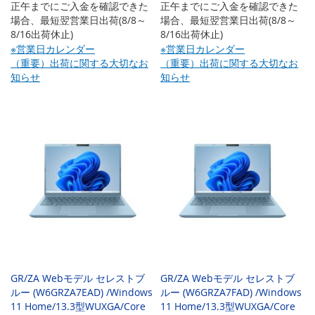
正午までにご入金を確認できた
正午までにご入金を確認できた
場合、最短翌営業日出荷(8/8～
場合、最短翌営業日出荷(8/8～
8/16出荷休止)
8/16出荷休止)
※営業日カレンダー
※営業日カレンダー
（重要）出荷に関する大切なお
（重要）出荷に関する大切なお
知らせ
知らせ
GR/ZA Webモデル セレストブ
GR/ZA Webモデル セレストブ
ルー (W6GRZA7EAD) /Windows
ルー (W6GRZA7FAD) /Windows
11 Home/13.3型WUXGA/Core
11 Home/13.3型WUXGA/Core