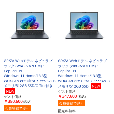
GR/ZA Webモデル ネビュラブ
GR/ZA Webモデル ネビュラブ
ラック (W6GRZA7ECM) ;
ラック (W6GRZA7FCM) ;
Copilot+ PC
Copilot+ PC
Windows 11 Home/13.3型
Windows 11 Home/13.3型
WUXGA/Core Ultra 7 355/32GB
WUXGA/Core Ultra 7 355/32GB
メモリ/512GB SSD/Office付き
メモリ/512GB SSD
NEW
NEW
ゲスト価格
￥347,600
ゲスト価格
￥380,600
会員登録で割引
会員登録で割引
配送料無料