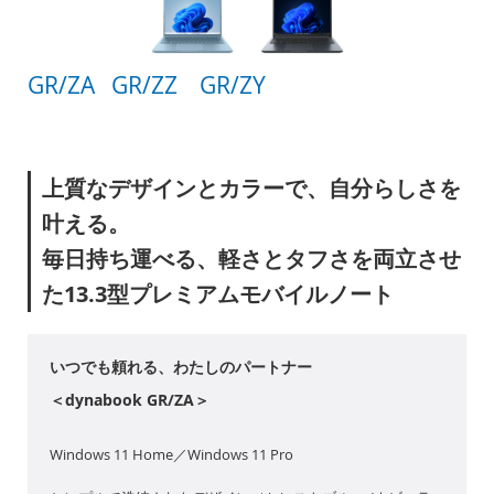
GR/ZA
GR/ZZ
GR/ZY
上質なデザインとカラーで、自分らしさを
叶える。
毎日持ち運べる、軽さとタフさを両立させ
た13.3型プレミアムモバイルノート
いつでも頼れる、わたしのパートナー
＜dynabook GR/ZA＞
Windows 11 Home／Windows 11 Pro