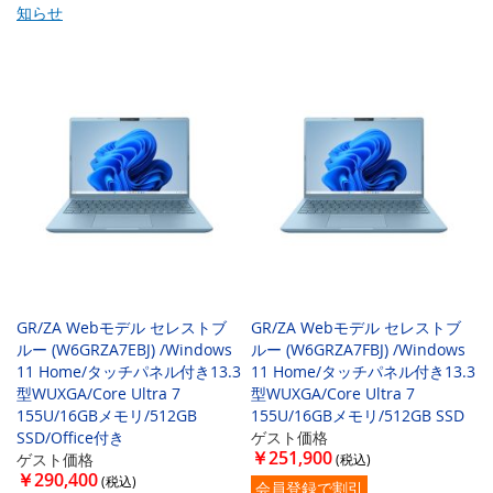
知らせ
GR/ZA Webモデル セレストブ
GR/ZA Webモデル セレストブ
ルー (W6GRZA7EBJ) /Windows
ルー (W6GRZA7FBJ) /Windows
11 Home/タッチパネル付き13.3
11 Home/タッチパネル付き13.3
型WUXGA/Core Ultra 7
型WUXGA/Core Ultra 7
155U/16GBメモリ/512GB
155U/16GBメモリ/512GB SSD
SSD/Office付き
ゲスト価格
￥251,900
ゲスト価格
￥290,400
会員登録で割引