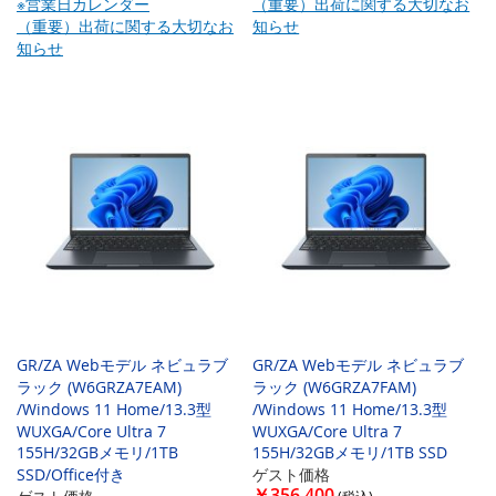
※営業日カレンダー
（重要）出荷に関する大切なお
（重要）出荷に関する大切なお
知らせ
知らせ
GR/ZA Webモデル ネビュラブ
GR/ZA Webモデル ネビュラブ
ラック (W6GRZA7EAM)
ラック (W6GRZA7FAM)
/Windows 11 Home/13.3型
/Windows 11 Home/13.3型
WUXGA/Core Ultra 7
WUXGA/Core Ultra 7
155H/32GBメモリ/1TB
155H/32GBメモリ/1TB SSD
SSD/Office付き
ゲスト価格
￥356,400