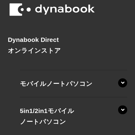
Dynabook Direct
オンラインストア
モバイルノートパソコン
5in1/2in1モバイル
ノート
パソコン