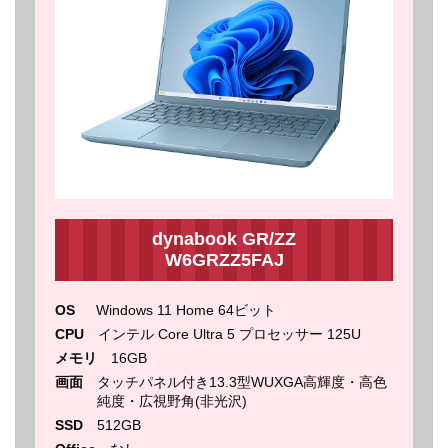
dynabook GR/ZZ
W6GRZZ5FAJ
OS
Windows 11 Home 64ビット
CPU
インテル Core Ultra 5 プロセッサー 125U
メモリ
16GB
画面
タッチパネル付き13.3型WUXGA高輝度・高色
純度・広視野角(非光沢)
SSD
512GB