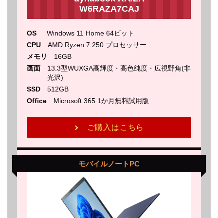
W6RAZA7CAJ
OS
Windows 11 Home 64ビット
CPU
AMD Ryzen 7 250 プロセッサー
メモリ
16GB
画面
13.3型WUXGA高輝度・高色純度・広視野角(非
光沢)
SSD
512GB
Office
Microsoft 365 1か月無料試用版
ご購入はこちら
モバイルノートPC