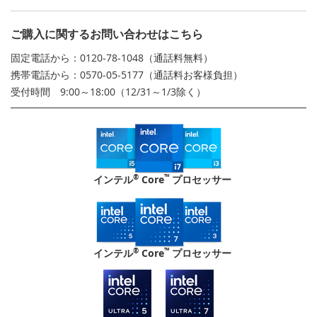
ご購入に関するお問い合わせはこちら
固定電話から：0120-78-1048（通話料無料）
携帯電話から：0570-05-5177（通話料お客様負担）
受付時間 9:00～18:00（12/31～1/3除く）
®
™
インテル
Core
プロセッサー
®
™
インテル
Core
プロセッサー