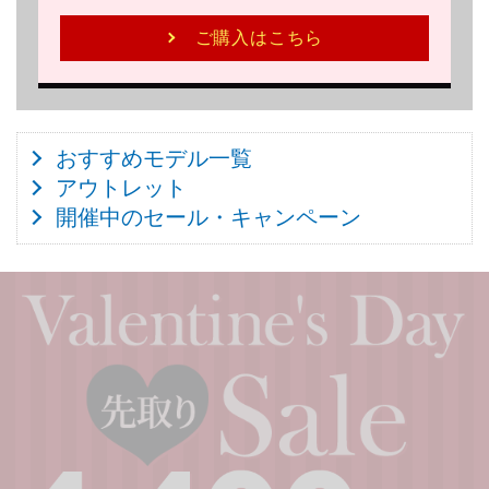
ご購入はこちら
おすすめモデル一覧
アウトレット
開催中のセール・キャンペーン