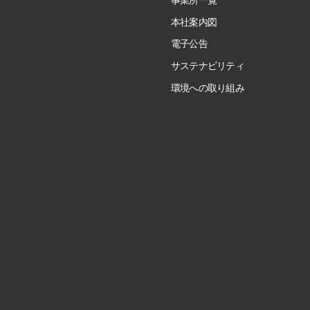
本社案内図
電子公告
サステナビリティ
環境への取り組み