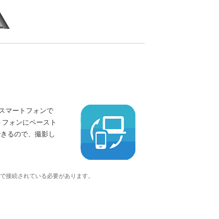
。スマートフォンで
トフォンにペースト
できるので、撮影し
で接続されている必要があります。