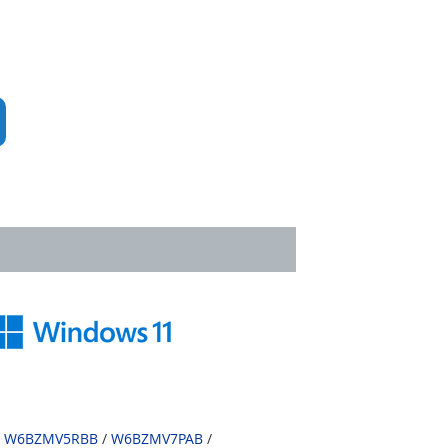
/
W6BZMV5RBB
/
W6BZMV7PAB
/