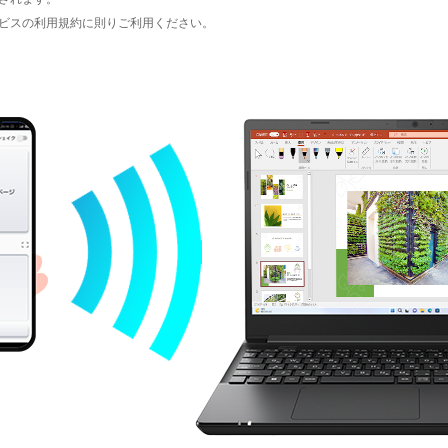
サービスの利用規約に則りご利用ください。