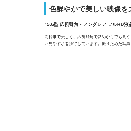
色鮮やかで美しい映像を
15.6型 広視野角・ノングレア フルHD液
高精細で美しく、広視野角で斜めからでも見や
い見やすさを獲得しています。撮りためた写真