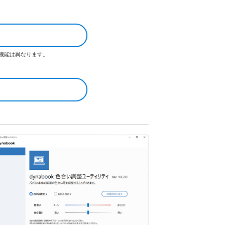
る機能は異なります。