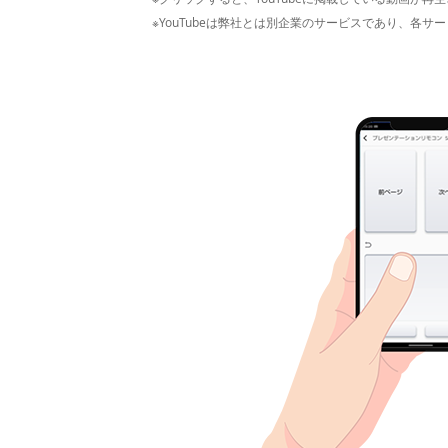
※YouTubeは弊社とは別企業のサービスであり、各