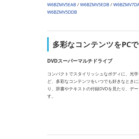
W6BZMV5EAB
/
W6BZMV5EDB
/
W6BZMV7D
W6BZMV5DDB
多彩なコンテンツをPCで
DVDスーパーマルチドライブ
コンパクトでスタイリッシュなボディに、光学
ど、多彩なコンテンツをいつでも好きなときに
り、辞書やテキストの付録DVDを見たり、デ
す。