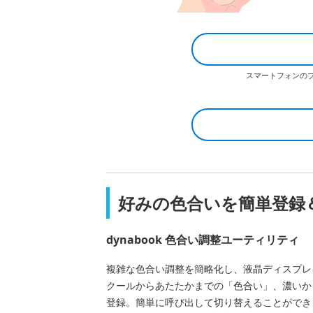
スマートフォンのプラット
好みの色合いを簡単登録
dynabook 色合い調整ユーティリティ
複雑な色合い調整を簡略化し、液晶ディスプレ
クールからあたたかまでの「色合い」、濃いか
登録。簡単に呼び出して切り替えることができ