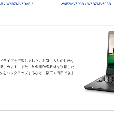
AB
/
W6BZMV5DAB
/
W6BZMV5PAB
/
W6BZMV5PBB
ドライブを搭載しました。お気に入りの動画な
楽しめます。また、学習用DVD教材を視聴した
ータをバックアップするなど、幅広く活用できま