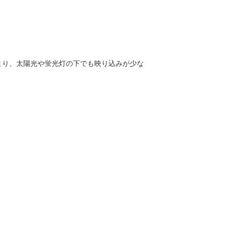
より、太陽光や蛍光灯の下でも映り込みが少な