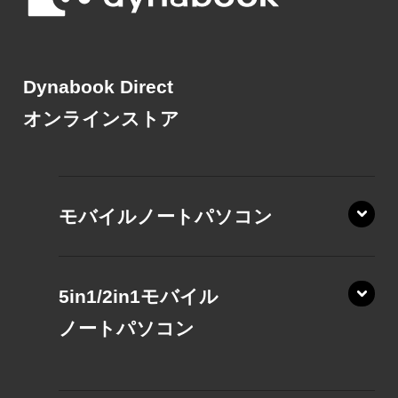
Dynabook Direct
オンラインストア
モバイルノートパソコン
5in1/2in1モバイル
ノート
パソコン
XP/ZAE