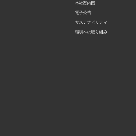
本社案内図
電子公告
サステナビリティ
環境への取り組み