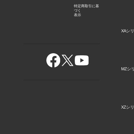
特定商取引に基
づく
表示
XAシリ
MZシリ
XZシリ