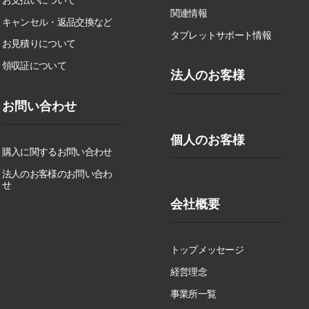
関連情報
キャンセル・返品交換など
タブレットサポート情報
お見積りについて
領収証について
法人のお客様
お問い合わせ
個人のお客様
購入に関するお問い合わせ
法人のお客様のお問い合わ
せ
会社概要
トップメッセージ
経営理念
事業所一覧