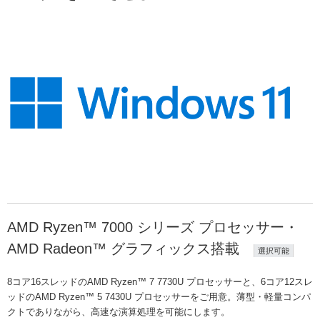
AMD Ryzen™ 7000 シリーズ プロセッサー・
AMD Radeon™ グラフィックス搭載
選択可能
8コア16スレッドのAMD Ryzen™ 7 7730U プロセッサーと、6コア12スレ
ッドの
AMD Ryzen™ 5 7430U プロセッサーをご用意。薄型・軽量コンパ
クトでありながら、高速な演算処理を可能にします。