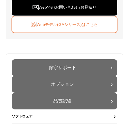
Webでのお問い合わせ/お見積り
Webモデル(GAシリーズ)はこちら
保守サポート
オプション
品質試験
ソフトウェア