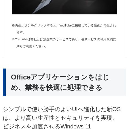
※再生ボタンをクリックすると、YouTubeに掲載している動画が再生され
ます。
※YouTubeは弊社とは別企業のサービスであり、各サービスの利用規約に
則りご利用ください。
Officeアプリケーションをはじ
め、業務を快適に処理できる
シンプルで使い勝手のよいUIへ進化した新OS
は、より高い生産性とセキュリティを実現。
ビジネスを加速させるWindows 11