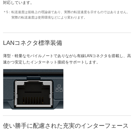
対応しています。
＊5：転送速度は規格上の理論値であり、実際の転送速度を示すものではありません。
実際の転送速度は使用環境などにより変わります。
LANコネクタ標準装備
薄型・軽量なモバイルノートでありながら有線LANコネクタを搭載し、高
速かつ安定したインターネット接続をサポートします。
使い勝手に配慮された充実のインターフェース