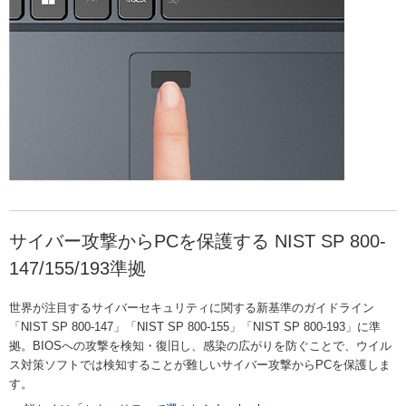
サイバー攻撃からPCを保護する NIST SP 800-
147/155/193準拠
世界が注目するサイバーセキュリティに関する新基準のガイドライン
「NIST SP 800-147」「NIST SP 800-155」「NIST SP 800-193」に準
拠。BIOSへの攻撃を検知・復旧し、感染の広がりを防ぐことで、ウイル
ス対策ソフトでは検知することが難しいサイバー攻撃からPCを保護しま
す。