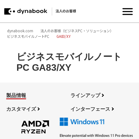
法人のお客様
dynabook.com
法人のお客様（ビジネスPC・ソリューション）
ビジネスモバイルノートPC
GA83/XY
ビジネスモバイルノート
PC GA83/XY
製品情報
ラインアップ
カスタマイズ
インターフェース