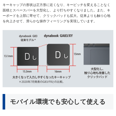
キーキャップの形状は正方形に近くなり、キーピッチを変えることなく
面積とスペースバーを大型化し、より打ちやすくなりました。また、キ
ーボードを上部に寄せて、クリックパッドも拡大。従来よりも触り心地
を向上させて、滑らかな操作フィーリングを実現しています。
モバイル環境でも安心して使える