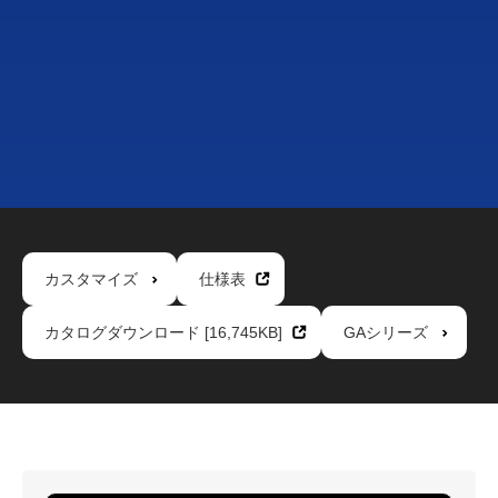
カスタマイズ
仕様表
カタログダウンロード [16,745KB]
GAシリーズ