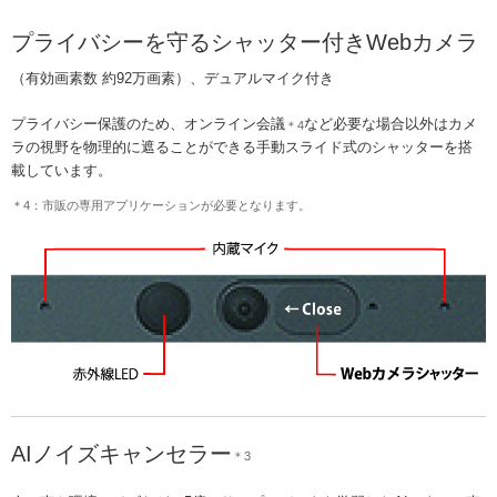
プライバシーを守るシャッター付きWebカメラ
（有効画素数 約92万画素）、デュアルマイク付き
プライバシー保護のため、オンライン会議
など必要な場合以外はカメ
＊4
ラの視野を物理的に遮ることができる手動スライド式のシャッターを搭
載しています。
＊4：市販の専用アプリケーションが必要となります。
AIノイズキャンセラー
＊3