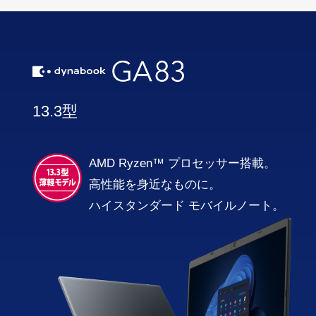
13.3型
AMD Ryzen™ プロセッサー搭載。
高性能を身近なものに。
ハイスタンダード モバイルノート。