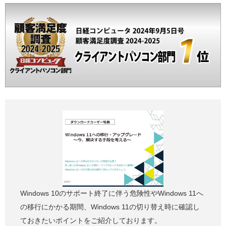
Windows 10のサポート終了に伴う危険性やWindows 11へ
の移行にかかる期間、Windows 11の切り替え時に確認し
ておきたいポイントをご紹介しております。