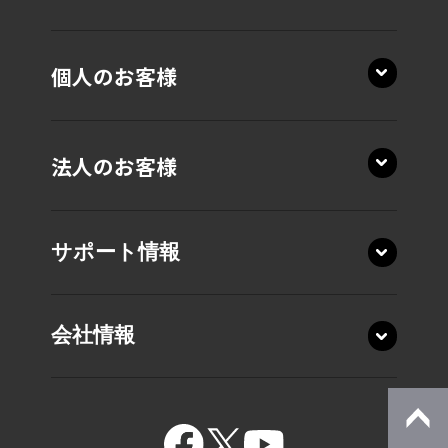
個人のお客様
法人のお客様
サポート情報
会社情報
15.6型 T7・T6・T5