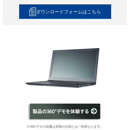
ダウンロードフォームはこちら
※360°デモの画像は実際の仕様とは一部異なります。