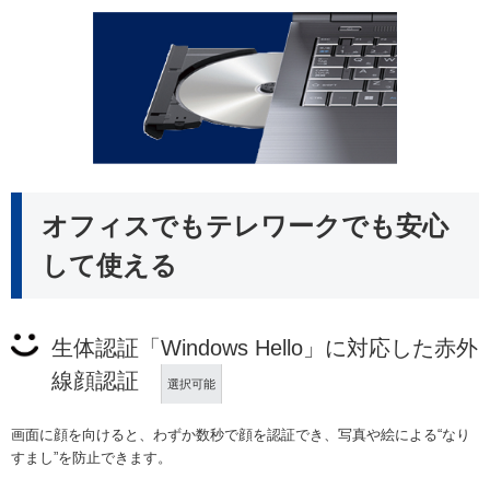
オフィスでもテレワークでも安心
して使える
生体認証「Windows Hello」に対応した赤外
線顔認証
選択可能
画面に顔を向けると、わずか数秒で顔を認証でき、写真や絵による“なり
すまし”を防止できます。