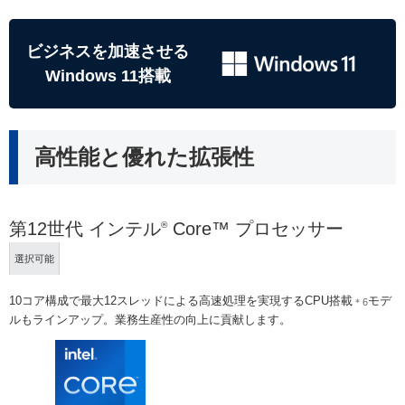
ビジネスを加速させる
Windows 11搭載
高性能と優れた拡張性
第12世代 インテル
Core™ プロセッサー
®
選択可能
10コア構成で最大12スレッドによる高速処理を実現するCPU搭載
モデ
＊6
ルもラインアップ。業務生産性の向上に貢献します。