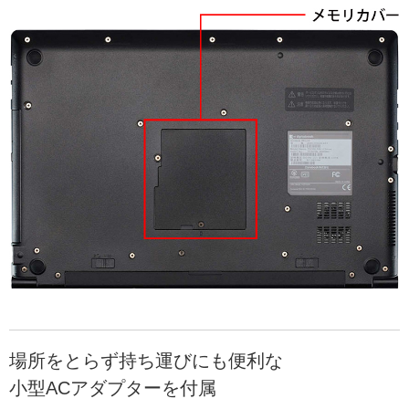
場所をとらず持ち運びにも便利な
小型ACアダプターを付属