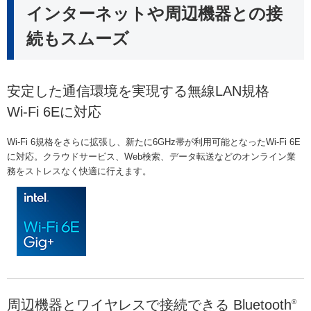
インターネットや周辺機器との接
続もスムーズ
安定した通信環境を実現する無線LAN規格
Wi-Fi 6Eに対応
Wi-Fi 6規格をさらに拡張し、新たに6GHz帯が利用可能となったWi-Fi 6E
に対応。クラウドサービス、Web検索、データ転送などのオンライン業
務をストレスなく快適に行えます。
周辺機器とワイヤレスで接続できる Bluetooth
®