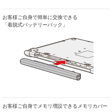
お客様ご自身で簡単に交換できる
「着脱式バッテリーパック」
お客様ご自身でメモリ増設できるメモリカバー