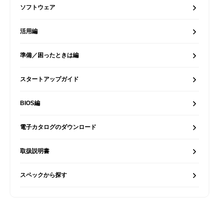
ソフトウェア
活用編
準備／困ったときは編
スタートアップガイド
BIOS編
電子カタログのダウンロード
取扱説明書
スペックから探す