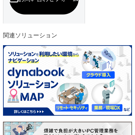
関連ソリューション