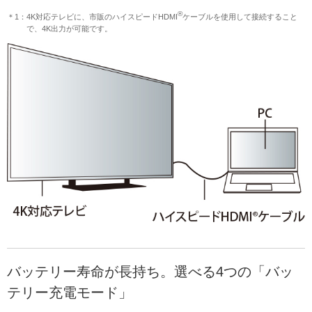
®
＊1：4K対応テレビに、市販のハイスピードHDMI
ケーブルを使用して接続すること
で、4K出力が可能です。
バッテリー寿命が長持ち。選べる4つの「バッ
テリー充電モード」