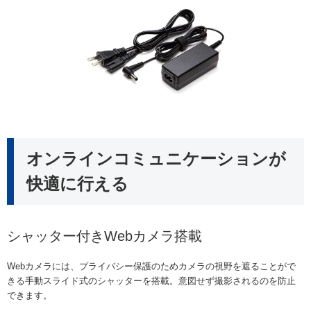
オンラインコミュニケーションが
快適に行える
シャッター付きWebカメラ搭載
Webカメラには、プライバシー保護のためカメラの視野を遮ることがで
きる手動スライド式のシャッターを搭載。意図せず撮影されるのを防止
できます。