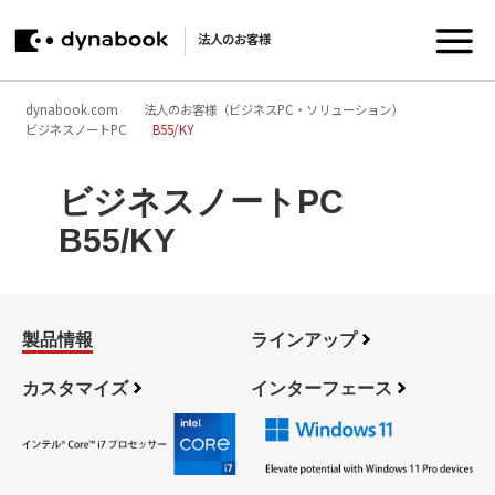
法人のお客様
dynabook.com
法人のお客様（ビジネスPC・ソリューション）
ビジネスノートPC
B55/KY
ビジネスノートPC
B55/KY
製品情報
ラインアップ
カスタマイズ
インターフェース