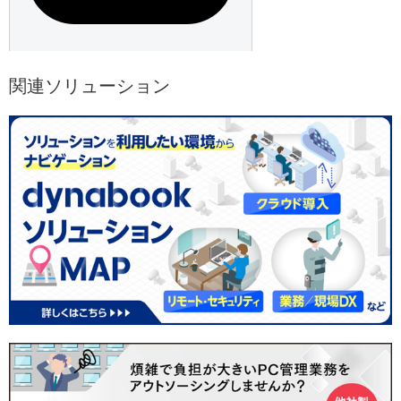
関連ソリューション