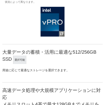
状況によって異なります。
大量データの蓄積・活用に最適な512/256GB
SSD
選択可能
用途に応じて最適なストレージを選択できます。
高速データ処理や大規模アプリケーションに対
応
メモリスロット4基で最大128GBまでメモリを