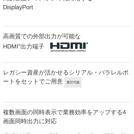
DisplayPort
高画質での外部出力が可能な
HDMI
出力端子
®
レガシー資産が活かせるシリアル・パラレルポ
ートをセットでご用意
選択可能
複数画面の同時表示で業務効率をアップする4
画面同時出力に対応