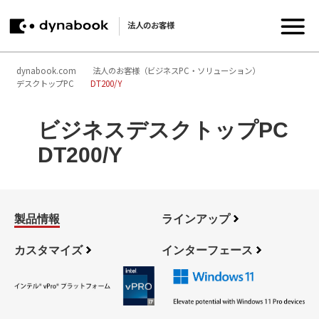
法人のお客様
dynabook.com
法人のお客様（ビジネスPC・ソリューション）
デスクトップPC
DT200/Y
ビジネスデスクトップPC
DT200/Y
製品情報
ラインアップ
カスタマイズ
インターフェース