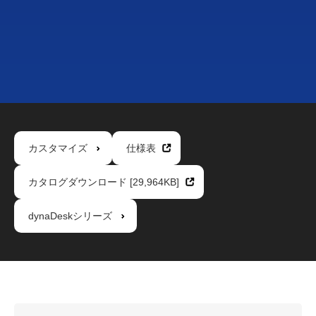
カスタマイズ
仕様表
カタログダウンロード [29,964KB]
dynaDeskシリーズ