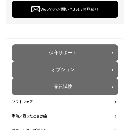
Webでのお問い合わせ/お見積り
保守サポート
オプション
品質試験
ソフトウェア
準備／困ったときは編