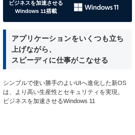
ビジネスを加速させる
Windows 11搭載
アプリケーションをいくつも立ち
上げながら、
スピーディに仕事がこなせる
シンプルで使い勝手のよいUIへ進化した新OS
は、より高い生産性とセキュリティを実現。
ビジネスを加速させるWindows 11