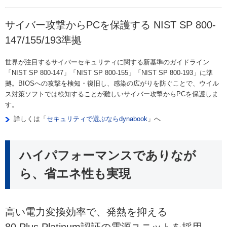
サイバー攻撃からPCを保護する NIST SP 800-
147/155/193準拠
世界が注目するサイバーセキュリティに関する新基準のガイドライン
「NIST SP 800-147」「NIST SP 800-155」「NIST SP 800-193」に準
拠。BIOSへの攻撃を検知・復旧し、感染の広がりを防ぐことで、ウイル
ス対策ソフトでは検知することが難しいサイバー攻撃からPCを保護しま
す。
詳しくは「
セキュリティで選ぶならdynabook
」へ
ハイパフォーマンスでありなが
ら、省エネ性も実現
高い電力変換効率で、発熱を抑える