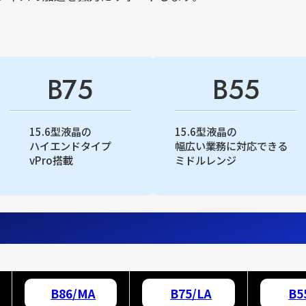
B75
B55
15.6型液晶の
15.6型液晶の
ハイエンドタイプ
幅広い業務に対応できる
vPro搭載
ミドルレンジ
B86/MA
B75/LA
B5