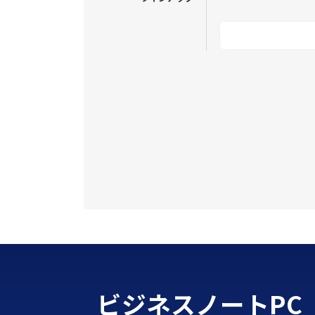
ビジネスノートPC