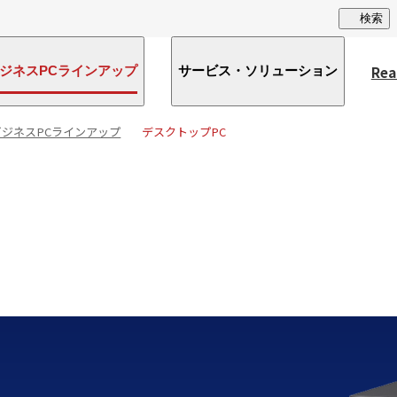
検索
Rea
ジネスPCラインアップ
サービス・ソリューション
ビジネスPCラインアップ
デスクトップPC