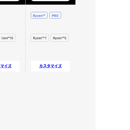
Ryzen™
PRO
Core™ i5
Ryzen™ 7
Ryzen™ 5
タマイズ
カスタマイズ