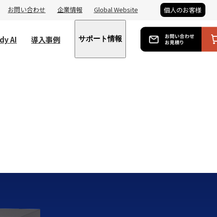
お問い合わせ
企業情報
Global Website
個人のお客様
dy AI
導入事例
サポート情報