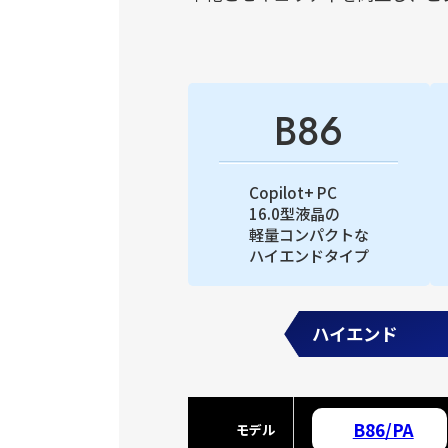
B86
Copilot+ PC
16.0型液晶の
軽量コンパクトな
ハイエンドタイプ
ハイエンド
B86/PA
モデル