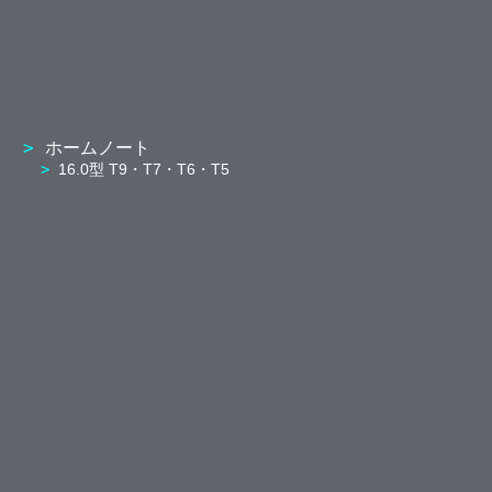
ホームノート
16.0型 T9・T7・T6・T5