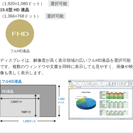
（1,920×1,080ドット）
選択可能
15.6型 HD 液晶
（1,366×768ドット）
選択可能
フルHD液晶
ディスプレイは、解像度が高く表示領域の広いフルHD液晶を選択可能
です。複数のウィンドウや文書を同時に表示しても見やすく、画像や映
像も美しく表示します。