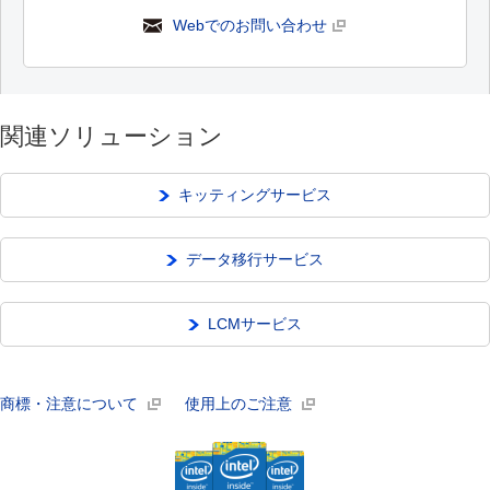
Webでのお問い合わせ
関連ソリューション
キッティングサービス
データ移行サービス
LCMサービス
商標・注意について
使用上のご注意