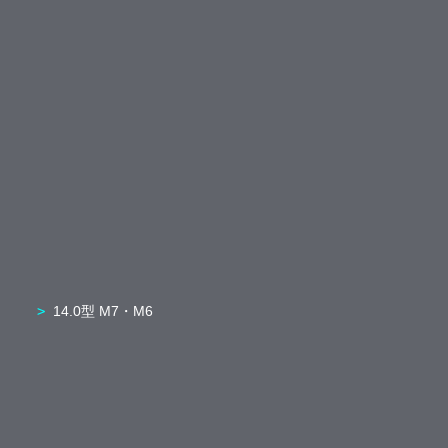
14.0型 M7・M6