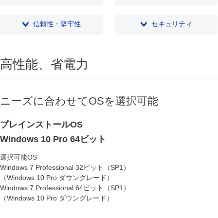
信頼性・堅牢性
セキュリティ
高性能、省電力
ニーズに合わせてOSを選択可能
プレインストールOS
Windows 10 Pro 64ビット
選択可能OS
Windows 7 Professional 32ビット（SP1）
（Windows 10 Pro ダウングレード）
Windows 7 Professional 64ビット（SP1）
（Windows 10 Pro ダウングレード）