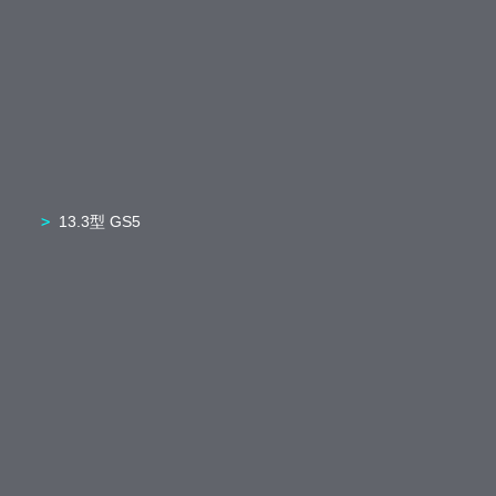
13.3型 GS5