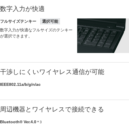
数字入力が快適
フルサイズテンキー
選択可能
数字入力が快適なフルサイズのテンキー
が選択できます。
干渉しにくいワイヤレス通信が可能
IEEE802.11a/b/g/n/ac
周辺機器とワイヤレスで接続できる
Bluetooth® Ver.4.0
＊3