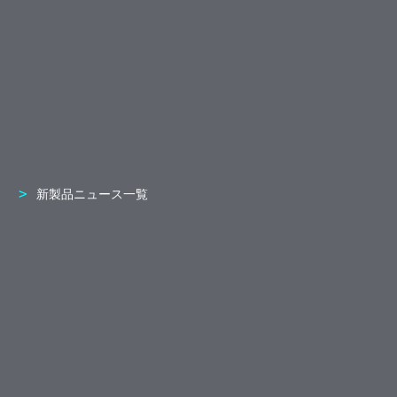
新製品ニュース一覧