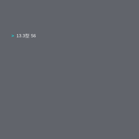
13.3型 S6