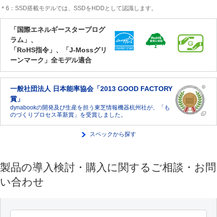
＊6：SSD搭載モデルでは、SSDをHDDとして認識します。
「国際エネルギースタープログ
ラム」、
「RoHS指令」、「J-Mossグリ
ーンマーク」全モデル適合
一般社団法人 日本能率協会「2013 GOOD FACTORY
賞」
dynabookの開発及び生産を担う東芝情報機器杭州社が、「も
のづくりプロセス革新賞」を受賞しました。
スペックから探す
製品の導入検討・購入に関するご相談・お問
い合わせ