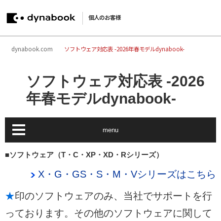
個人のお客様
dynabook.com
ソフトウェア対応表 -2026年春モデルdynabook-
ソフトウェア対応表 -2026
年春モデルdynabook-
menu
■ソフトウェア（T・C・XP・XD・Rシリーズ）
X・G・GS・S・M・Vシリーズはこちら
★
印のソフトウェアのみ、当社でサポートを行
っております。その他のソフトウェアに関して