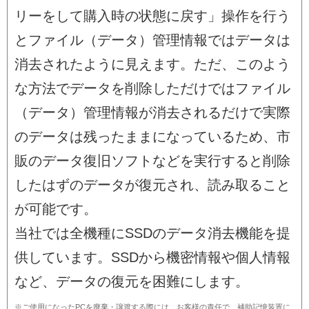
リーをして購入時の状態に戻す」操作を行う
とファイル（データ）管理情報ではデータは
消去されたように見えます。ただ、このよう
な方法でデータを削除しただけではファイル
（データ）管理情報が消去されるだけで実際
のデータは残ったままになっているため、市
販のデータ復旧ソフトなどを実行すると削除
したはずのデータが復元され、読み取ること
が可能です。
当社では全機種にSSDのデータ消去機能を提
供しています。SSDから機密情報や個人情報
など、データの復元を困難にします。
※ご使用になったPCを廃棄・譲渡する際には、お客様の責任で、補助記憶装置に