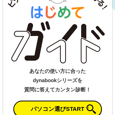
あなたの使い方に合った
dynabookシリーズを
質問に答えてカンタン診断！
パソコン選びSTART