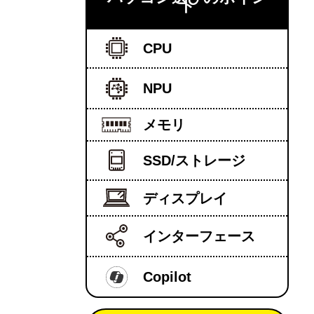
ト
CPU
NPU
メモリ
SSD/ストレージ
ディスプレイ
インターフェース
Copilot