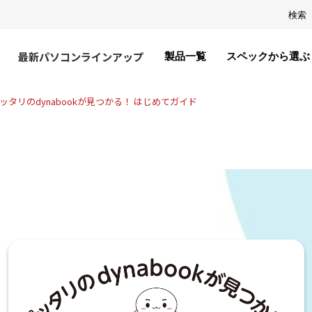
検索
最新パソコンラインアップ
製品一覧
スペックから選ぶ
ッタリのdynabookが見つかる！ はじめてガイド