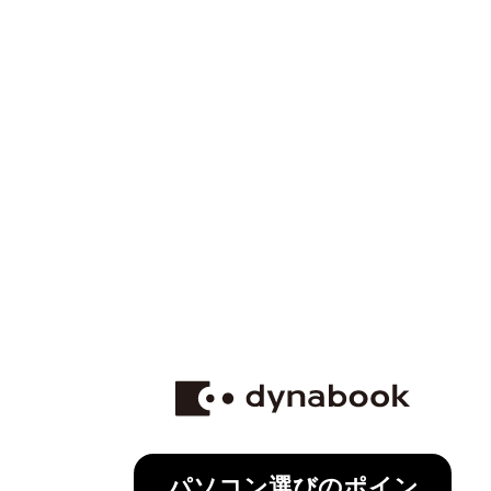
パソコン選びのポイン