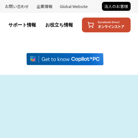
お問い合わせ
企業情報
Global Website
法人のお客様
サポート情報
お役立ち情報