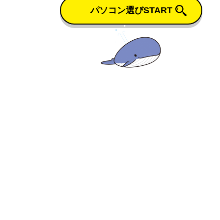
パソコン選びSTART