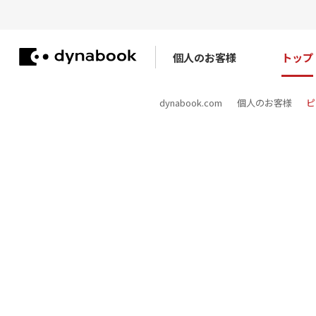
個人のお客様
トップ
dynabook.com
個人のお客様
ピ