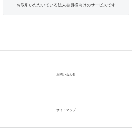
お取引いただいている法人会員様向けのサービスです
お問い合わせ
サイトマップ