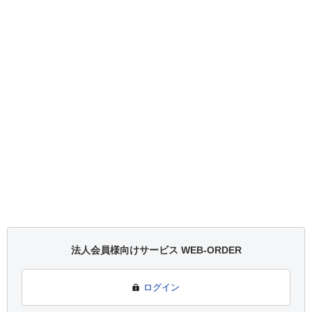
法人会員様向けサービス WEB-ORDER
ログイン