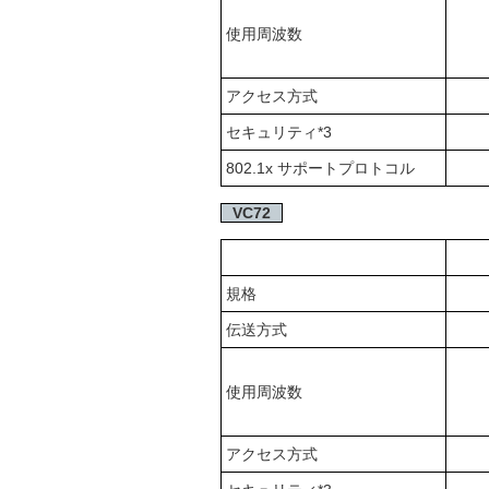
使用周波数
アクセス方式
セキュリティ
*3
802.1x サポートプロトコル
VC72
規格
伝送方式
使用周波数
アクセス方式