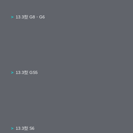
13.3型 G8・G6
13.3型 GS5
13.3型 S6