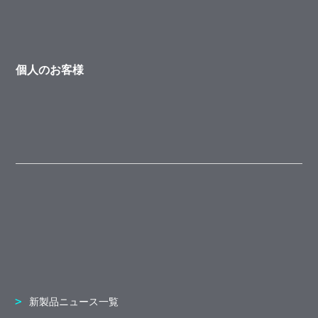
個人のお客様
新製品ニュース一覧