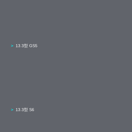
13.3型 GS5
13.3型 S6