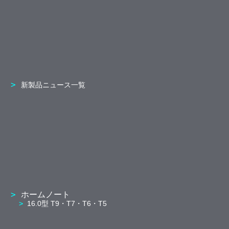
新製品ニュース一覧
ホームノート
16.0型 T9・T7・T6・T5