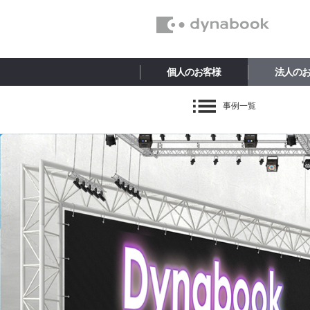
個人のお客様
法人の
事例一覧