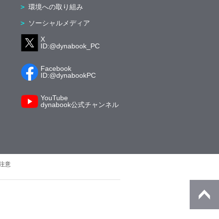
環境への取り組み
ソーシャルメディア
X
ID:@dynabook_PC
Facebook
ID:@dynabookPC
YouTube
dynabook公式チャンネル
注意