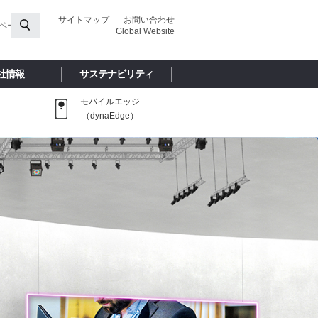
サイトマップ
お問い合わせ
Global Website
社情報
サステナビリティ
モバイルエッジ
（dynaEdge）