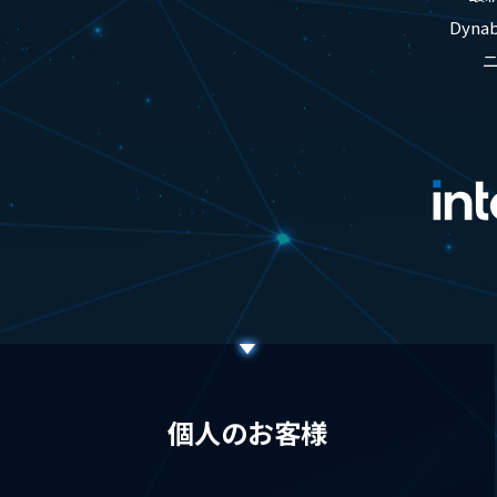
Dyn
個人のお客様