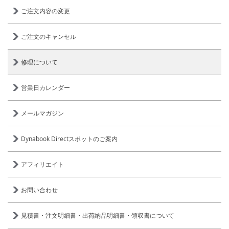
ご注文内容の変更
ご注文のキャンセル
修理について
営業日カレンダー
メールマガジン
Dynabook Directスポットのご案内
アフィリエイト
お問い合わせ
見積書・注文明細書・出荷納品明細書・領収書について