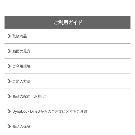
ご利用ガイド
取扱商品
画面の見方
ご利用環境
ご購入方法
商品の配送（お届け）
Dynabook Directからのご注文に関するご連絡
商品の保証