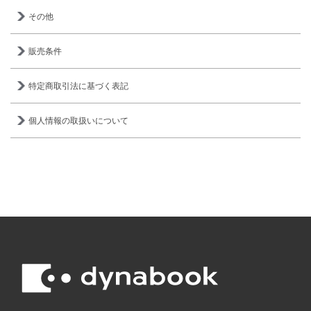
その他
販売条件
特定商取引法に基づく表記
個人情報の取扱いについて