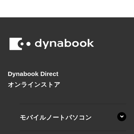
Dynabook Direct
オンラインストア
モバイルノートパソコン