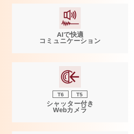
AIで快適
コミュニケーション
T6
T5
シャッター付き
Webカメラ