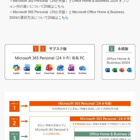
＞Microsoft 365 Personal（24か月版）とOffice Home & Business 2024 オプシ
ョン付の違いについて詳細は
こちら
＞Microsoft 365 Personal（24か月版）とMicrosoft Office Home & Business
2024の選択方法について詳細は
こちら