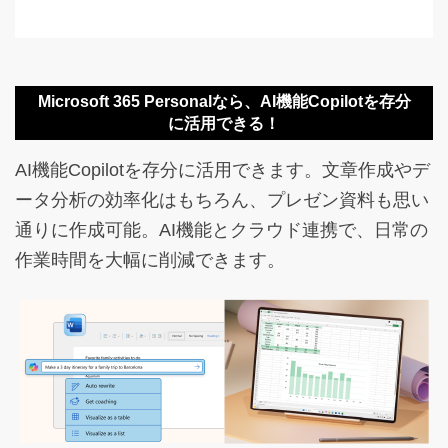
Microsoft 365 Personalなら、AI機能Copilotを存分
に活用できる！
AI機能Copilotを存分に活用できます。文章作成やデ
ータ分析の効率化はもちろん、プレゼン資料も思い
通りに作成可能。AI機能とクラウド連携で、日常の
作業時間を大幅に削減できます。