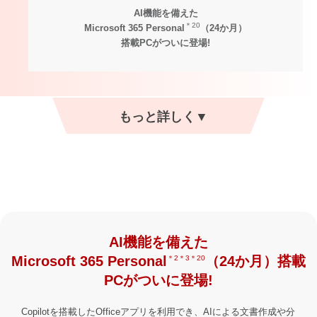
AI機能を備えた
＊20
Microsoft 365 Personal
（24か月）
搭載PCがついに登場!
AI機能を備えた
Microsoft 365 Personal
（24か月）搭載
＊2＊3＊20
PCが
ついに登場!
Copilotを搭載したOfficeアプリを利用でき、AIによる文書作成や分