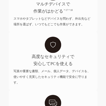
マルチデバイスで
作業がはかどる
＊17＊18
スマホやタブレットなどデバイスを問わず、外出先など
場所を選ばず、いつでもどこでも作業ができます。
高度なセキュリティで
安心してPCを使える
写真や重要な書類、メール、個人データ、デバイスを、
使いやすく充実したセキュリティ機能で安全に守りま
す。