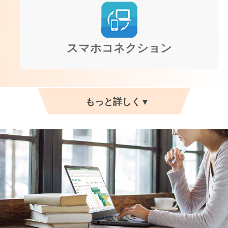
スマホコネクション