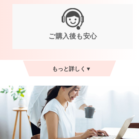
ご購入後も安心