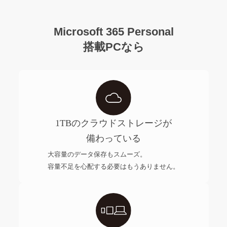
Microsoft 365 Personal
搭載PCなら
1TBのクラウドストレージが
備わっている
大容量のデータ保存もスムーズ。
容量不足を心配する必要はもうありません。