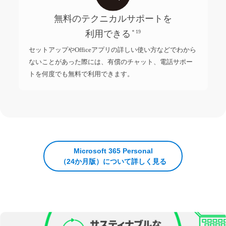
無料のテクニカルサポートを
利用できる
＊19
セットアップやOfficeアプリの詳しい使い方などでわから
ないことがあった際には、有償のチャット、電話サポー
トを何度でも無料で利用できます。
Microsoft 365 Personal
（24か月版）について詳しく見る