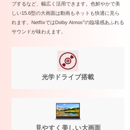
プするなど、幅広く活用できます。色鮮やかで美
しい15.6型の大画面は動画もネットも快適に見ら
®
れます。NetflixではDolby Atmos
の臨場感あふれる
サウンドが味わえます。
光学ドライブ搭載
見やすく美しい大画面