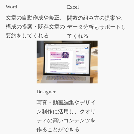
Word
Excel
文章の自動作成や修正、
関数の組み方の提案や、
構成の提案・既存文章の
データ分析もサポートし
要約をしてくれる
てくれる
Designer
写真・動画編集やデザイ
ン制作に活用し、クオリ
ティの高いコンテンツを
作ることができる