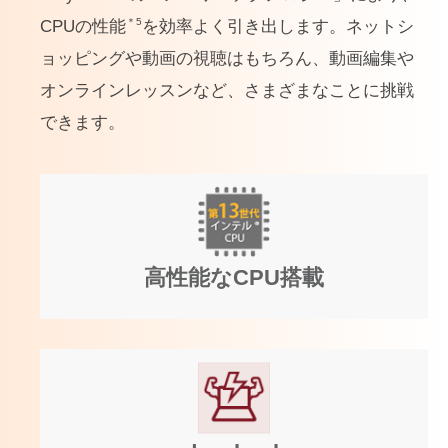
＊5
CPUの性能
を効率よく引き出します。ネットシ
ョッピングや動画の視聴はもちろん、動画編集や
オンラインレッスンなど、さまざまなことに挑戦
できます。
高性能なCPU搭載