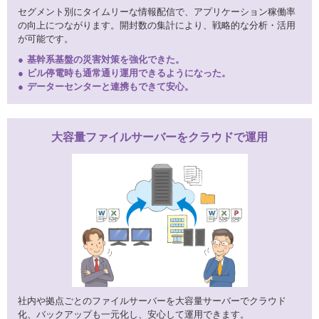
セグメント別にタイムリーな情報配信で、アプリケーション稼働率
の向上につながります。開封数の集計により、戦略的な分析・活用
が可能です。
基幹系基盤の災害対策を強化できた。
ビル停電時も通常通り運用できるようになった。
データーセンターと連携もできて安心。
大容量ファイルサーバーを
クラウド
で運用
社内や拠点ごとのファイルサーバーを大容量サーバーでクラウド
化、バックアップも一元化し、安心して運用できます。