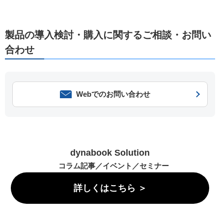
製品の導入検討・購入に関するご相談・お問い
合わせ
Webでのお問い合わせ
dynabook Solution
コラム記事／イベント／セミナー
詳しくはこちら ＞