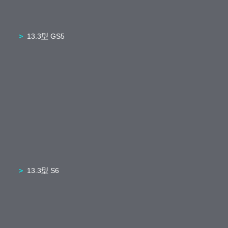
13.3型 GS5
13.3型 S6