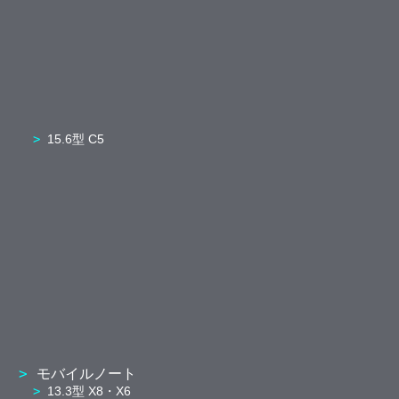
15.6型 C5
モバイルノート
13.3型 X8・X6