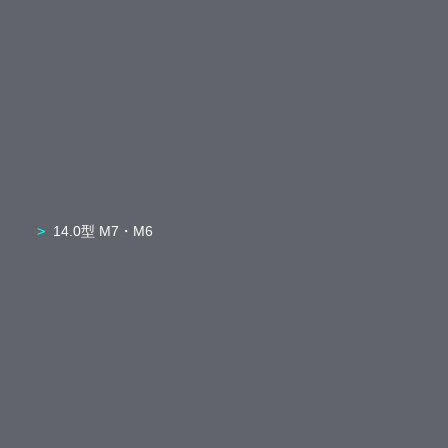
14.0型 M7・M6