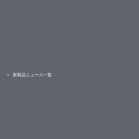
新製品ニュース一覧