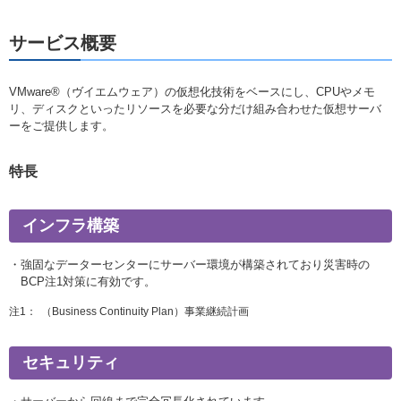
サービス概要
VMware®（ヴイエムウェア）の仮想化技術をベースにし、CPUやメモ
リ、ディスクといったリソースを必要な分だけ組み合わせた仮想サーバ
ーをご提供します。
特長
インフラ構築
強固なデーターセンターにサーバー環境が構築されており災害時の
BCP注1対策に有効です。
注1：
（Business Continuity Plan）事業継続計画
セキュリティ