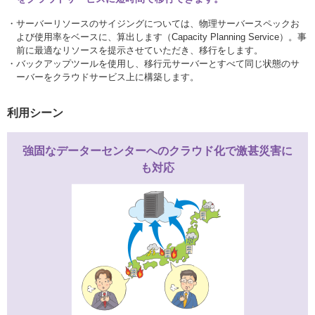
サーバーリソースのサイジングについては、物理サーバースペックお
よび使用率をベースに、算出します（Capacity Planning Service）。事
前に最適なリソースを提示させていただき、移行をします。
バックアップツールを使用し、移行元サーバーとすべて同じ状態のサ
ーバーをクラウドサービス上に構築します。
利用シーン
強固なデーターセンターへの
クラウド化
で激甚災害に
も対応