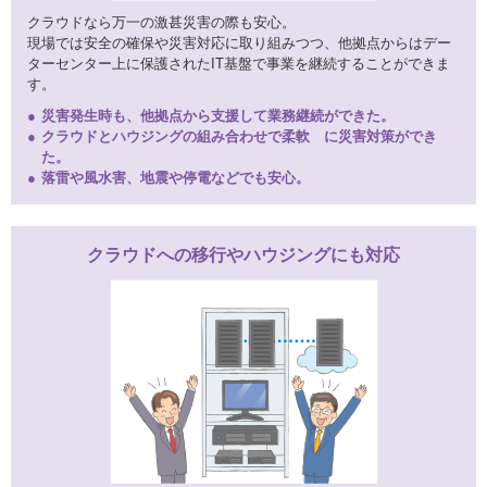
クラウドなら万一の激甚災害の際も安心。
現場では安全の確保や災害対応に取り組みつつ、他拠点からはデー
ターセンター上に保護されたIT基盤で事業を継続することができま
す。
災害発生時も、他拠点から支援して業務継続ができた。
クラウドとハウジングの組み合わせで柔軟 に災害対策ができ
た。
落雷や風水害、地震や停電などでも安心。
クラウドへの移行やハウジングにも対応