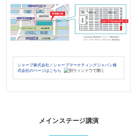
シャープ株式会社／シャープマーケティングジャパン株
式会社のページはこちら
メインステージ講演