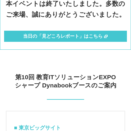
本イベントは終了いたしました。多数の
ご来場、誠にありがとうございました。
当日の「見どころレポート」はこちら
第10回 教育ITソリューションEXPO
シャープ Dynabookブースのご案内
■ 東京ビッグサイト