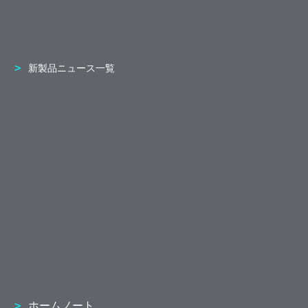
新製品ニュース一覧
ホームノート