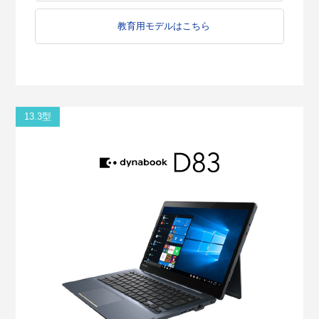
教育用モデルはこちら
13.3型