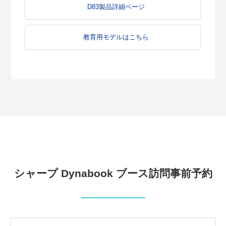
D83製品詳細ページ
教育用モデルはこちら
シャープ Dynabook ブース訪問事前予約