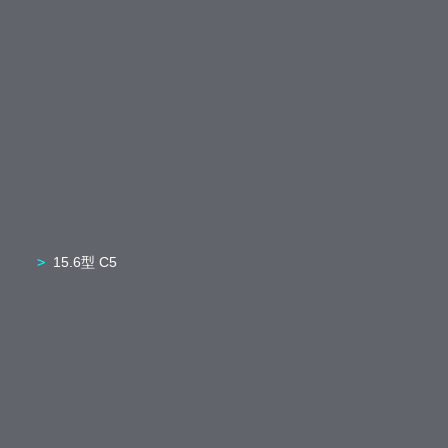
15.6型 C5