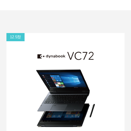
12.5型