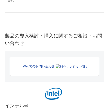
ます。
製品の導入検討・購入に関するご相談・お問
い合わせ
Webでのお問い合わせ
インテル
®