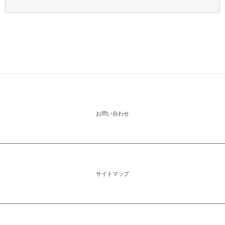
お問い合わせ
サイトマップ