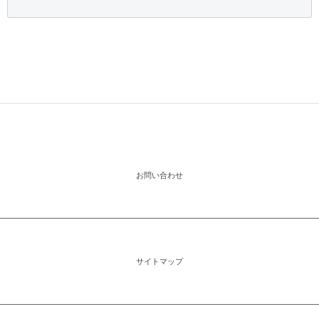
お問い合わせ
サイトマップ