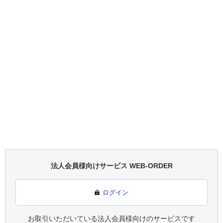
法人会員様向けサービス WEB-ORDER
ログイン
お取引いただいている法人会員様向けのサービスです