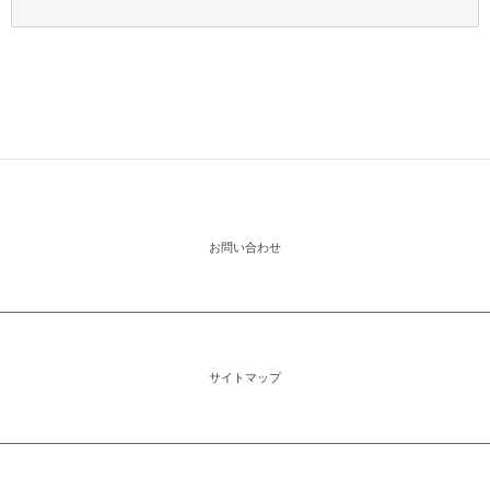
お問い合わせ
サイトマップ