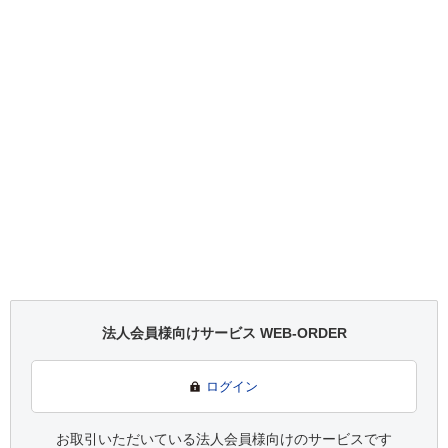
法人会員様向けサービス WEB-ORDER
ログイン
お取引いただいている法人会員様向けのサービスです