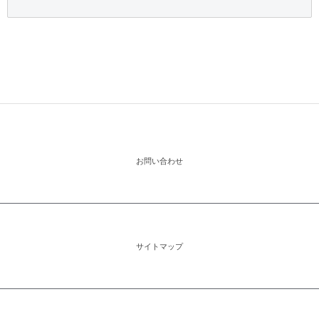
お問い合わせ
サイトマップ