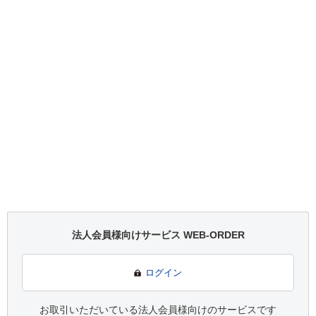
法人会員様向けサービス WEB-ORDER
ログイン
お取引いただいている法人会員様向けのサービスです