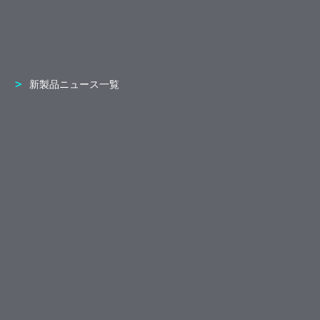
新製品ニュース一覧