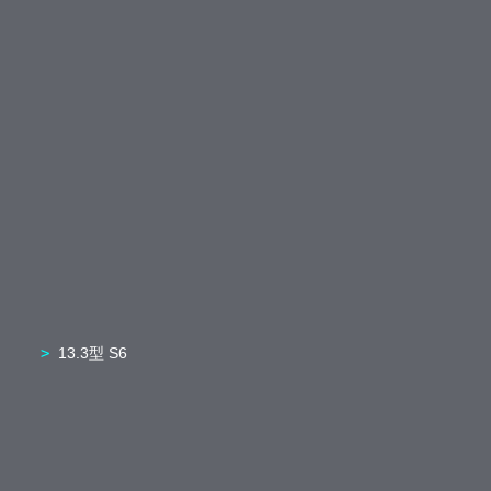
13.3型 S6