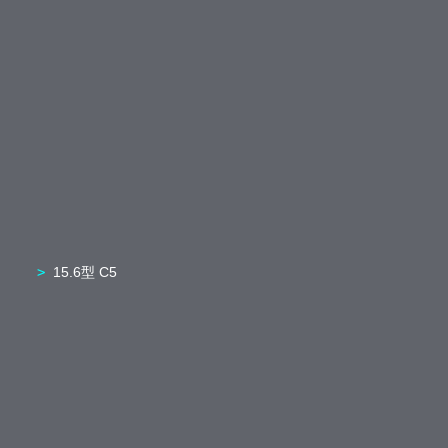
15.6型 C5