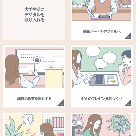
大学生活に
デジタルを
取り入れる
講義ノートをデジタル化
講義の板書を撮影する
ゼミのプレゼン資料づくり