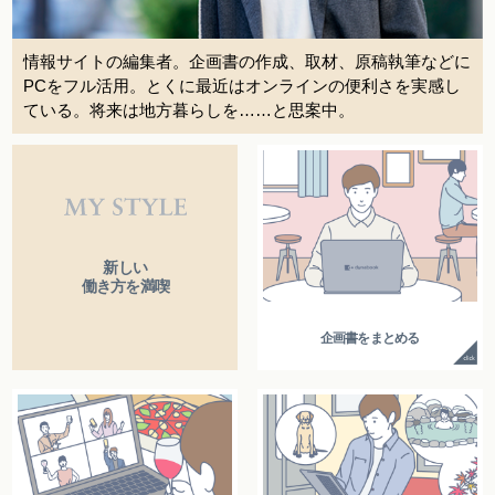
情報サイトの編集者。企画書の作成、取材、原稿執筆などに
PCをフル活用。とくに最近はオンラインの便利さを実感し
ている。将来は地方暮らしを……と思案中。
新しい
働き方を満喫
企画書をまとめる