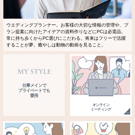
ウエディングプランナー。お客様の大切な情報の管理や、プ
ラン提案に向けたアイデアの資料作りなどにPCは必需品。
常に持ち歩くからPC選びにこだわる。将来はフリーで活躍
することが夢。癒やしは動物の動画を見ること。
仕事メインで
プライベートでも
愛用
オンライン
ミーティング