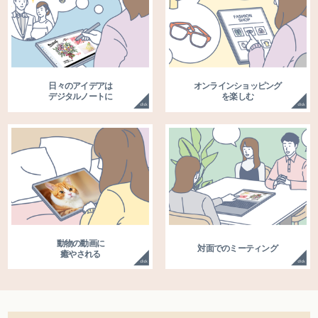
日々のアイデアは
オンラインショッピング
デジタルノートに
を楽しむ
動物の動画に
対面でのミーティング
癒やされる