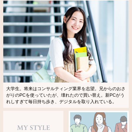
大学生。将来はコンサルティング業界を志望。兄からのおさ
がりのPCを使っていたが、壊れたので買い替え。新PCがう
れしすぎて毎日持ち歩き、デジタルを取り入れている。