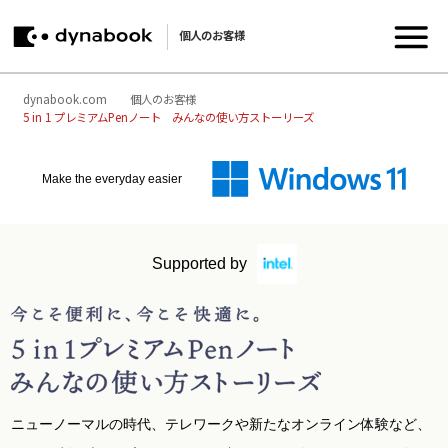
個人のお客様
dynabook.com
個人のお客様
5 in 1 プレミアムPenノート みんなの使い方ストーリーズ
Make the everyday easier
Supported by
ニューノーマルの時代、テレワークや新たなオンライン体験など、