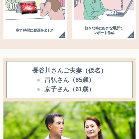
好きな時に好きな場所で
空き時間に動画を楽しむ
レポート作成
長谷川さんご夫妻（仮名）
昌弘さん（65歳）
京子さん（61歳）