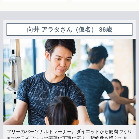
向井 アラタさん（仮名） 36歳
フリーのパーソナルトレーナー。ダイエットから筋肉づくり
までクライアントの要望に丁寧に応え、契約数も増えてき