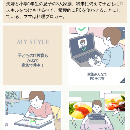
夫婦と小学1年生の息子の3人家族。将来に備えて子どもにIT
スキルをつけさせるべく、積極的にPCを使わせることにし
ている。ママは料理ブロガー。
子どものIT教育も
かねて
家族で共有！
家族みんなで
PCを共有