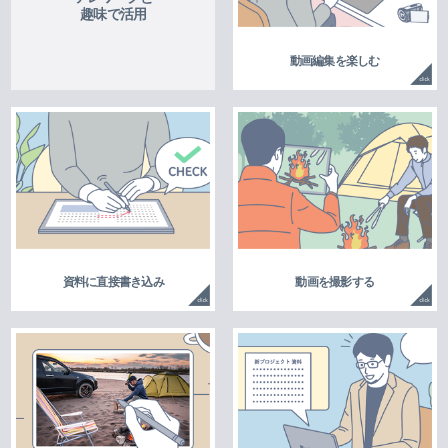
趣味で活用
動画編集を楽しむ
資料に直接書き込み
動画を撮影する