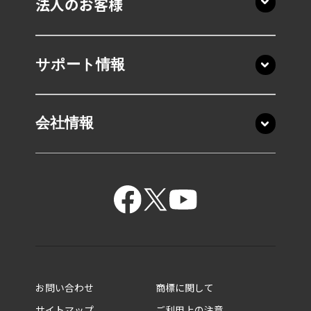
法人のお客様
サポート情報
会社情報
お問い合わせ
商標に関して
サイトマップ
ご利用上の注意