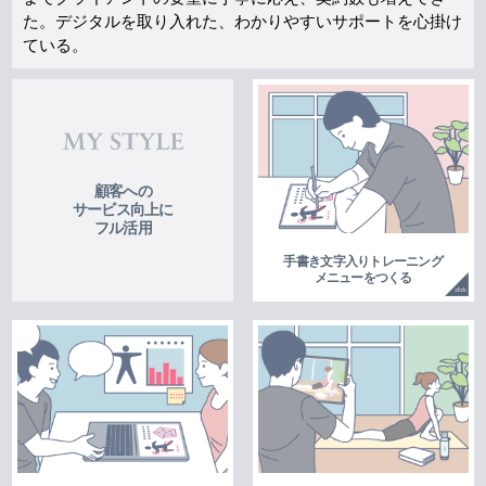
た。デジタルを取り入れた、わかりやすいサポートを心掛け
ている。
顧客への
サービス向上に
フル活用
手書き文字入りトレーニング
メニューをつくる