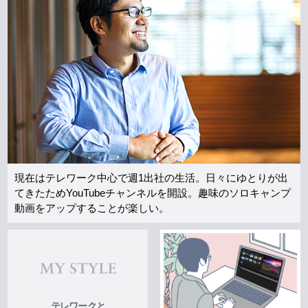
現在はテレワーク中心で週1出社の生活。日々にゆとりが出
てきたためYouTubeチャンネルを開設。趣味のソロキャンプ
動画をアップすることが楽しい。
テレワークと