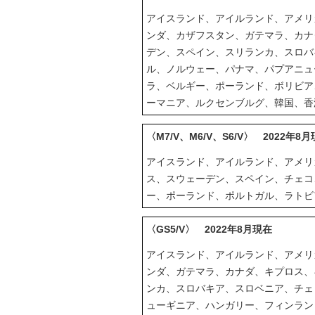
アイスランド、アイルランド、アメリ
ンダ、カザフスタン、ガテマラ、カナ
デン、スペイン、スリランカ、スロバ
ル、ノルウェー、パナマ、パプアニュ
ラ、ベルギー、ポーランド、ボリビア
ーマニア、ルクセンブルグ、韓国、香
〈M7/V、M6/V、S6/V〉 2022年8
アイスランド、アイルランド、アメリ
ス、スウェーデン、スペイン、チェコ
ー、ポーランド、ポルトガル、ラトビ
〈GS5/V〉 2022年8月現在
アイスランド、アイルランド、アメリ
ンダ、ガテマラ、カナダ、キプロス、
ンカ、スロバキア、スロベニア、チェ
ューギニア、ハンガリー、フィンラン