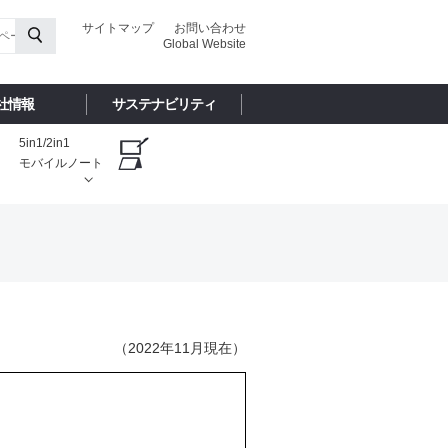
サイトマップ
お問い合わせ
Global Website
社情報
サステナビリティ
5in1/2in1
モバイルノート
（2022年11月現在）