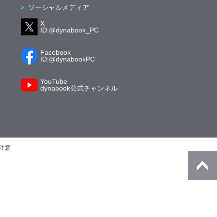
ソーシャルメディア
X
ID:@dynabook_PC
Facebook
ID:@dynabookPC
YouTube
dynabook公式チャンネル
注意
© Dynabook Inc.