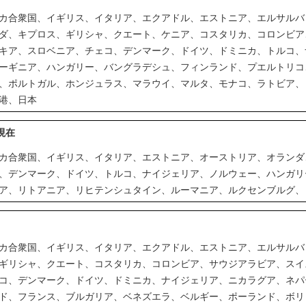
カ合衆国、イギリス、イタリア、エクアドル、エストニア、エルサルバ
ダ、キプロス、ギリシャ、クエート、ケニア、コスタリカ、コロンビア
キア、スロベニア、チェコ、デンマーク、ドイツ、ドミニカ、トルコ、
ーギニア、ハンガリー、バングラデシュ、フィンランド、プエルトリコ
、ポルトガル、ホンジュラス、マラウイ、マルタ、モナコ、ラトビア、
港、日本
月現在
カ合衆国、イギリス、イタリア、エストニア、オーストリア、オランダ
、デンマーク、ドイツ、トルコ、ナイジェリア、ノルウェー、ハンガリ
ア、リトアニア、リヒテンシュタイン、ルーマニア、ルクセンブルグ、
カ合衆国、イギリス、イタリア、エクアドル、エストニア、エルサルバ
ギリシャ、クエート、コスタリカ、コロンビア、サウジアラビア、スイ
コ、デンマーク、ドイツ、ドミニカ、ナイジェリア、ニカラグア、ネパ
ド、フランス、ブルガリア、ベネズエラ、ベルギー、ポーランド、ボリ