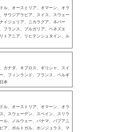
ドル、オーストリア、オマーン、オラ
、サウジアラビア、スイス、スウェー
ナイジェリア、ニカラグア、ネパー
、フランス、ブルガリア、ベネズエ
リトアニア、リヒテンシュタイン、ル
、カナダ、キプロス、ギリシャ、スイ
ー、フィンランド、フランス、ベルギ
日本
ドル、オーストリア、オマーン、オラ
ス、スウェーデン、スペイン、スリラ
ール、ノルウェー、パナマ、パプアニ
ビア、ポルトガル、ホンジュラス、マ