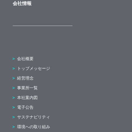
会社情報
会社概要
トップメッセージ
経営理念
事業所一覧
本社案内図
電子公告
サステナビリティ
環境への取り組み