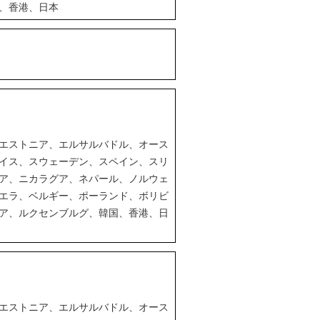
、香港、日本
エストニア、エルサルバドル、オース
イス、スウェーデン、スペイン、スリ
ア、ニカラグア、ネパール、ノルウェ
エラ、ベルギー、ポーランド、ボリビ
ア、ルクセンブルグ、韓国、香港、日
エストニア、エルサルバドル、オース