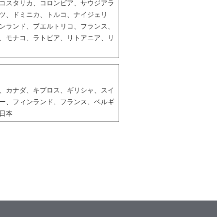
コスタリカ、コロンビア、サウジアラ
ツ、ドミニカ、トルコ、ナイジェリ
ンランド、プエルトリコ、フランス、
、モナコ、ラトビア、リトアニア、リ
、カナダ、キプロス、ギリシャ、スイ
ー、フィンランド、フランス、ベルギ
日本