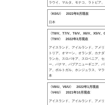
ラウイ、マルタ、モナコ、ラトビア、
〈K0/U〉 2022年8月現在
日本
〈T8/V、T7/V、T6/V、X6/V、X5/V
〈T9/V〉 2022年3月現在
アイスランド、アイルランド、アメリ
トリア、オマーン、オランダ、カナダ
ランカ、スロバキア、スロベニア、セ
ー、パナマ、パプアニューギニア、パ
ア、ポルトガル、ホンジュラス、マラ
本
〈V8/U、V6/U〉 2022年1月現在
〈V4/U〉 2021年10月現在
アイスランド、アイルランド、アメリ