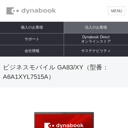
MENU
個人のお客様
法人のお客様
Dynabook Direct
サポート
オンラインストア
会社情報
サステナビリティ
ビジネスモバイル GA83/XY（型番：
A6A1XYL7515A）