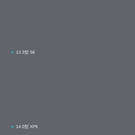
13.3型 S6
14.0型 XP9