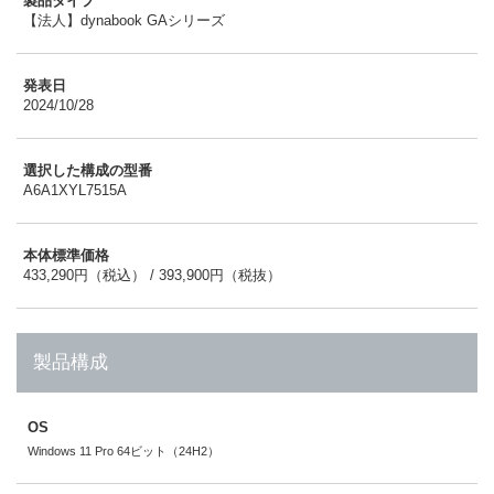
製品タイプ
【法人】dynabook GAシリーズ
発表日
2024/10/28
選択した構成の型番
A6A1XYL7515A
本体標準価格
433,290円（税込） / 393,900円（税抜）
製品構成
OS
Windows 11 Pro 64ビット（24H2）