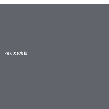
個人のお客様