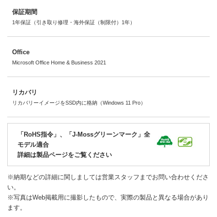
保証期間
1年保証（引き取り修理・海外保証（制限付）1年）
Office
Microsoft Office Home & Business 2021
リカバリ
リカバリーイメージをSSD内に格納（Windows 11 Pro）
「RoHS指令」、「J-Mossグリーンマーク」全
モデル適合
詳細は製品ページをご覧ください
※納期などの詳細に関しましては営業スタッフまでお問い合わせくださ
い。
※写真はWeb掲載用に撮影したもので、実際の製品と異なる場合があり
ます。