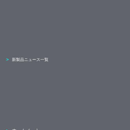
新製品ニュース一覧