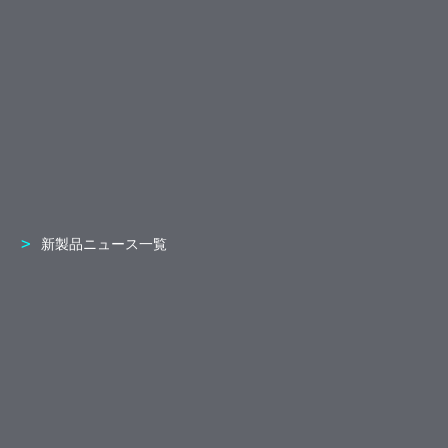
新製品ニュース一覧