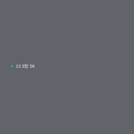
13.3型 S6