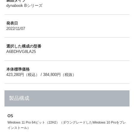
製品タイプ
dynabook Bシリーズ
発表日
2022/11/07
選択した構成の型番
A6BDHVG8LA25
本体標準価格
423,280円（税込） / 384,800円（税抜）
製品構成
OS
Windows 11 Pro 64ビット（22H2）（ダウングレードしたWindows 10 Proをプレ
インストール）