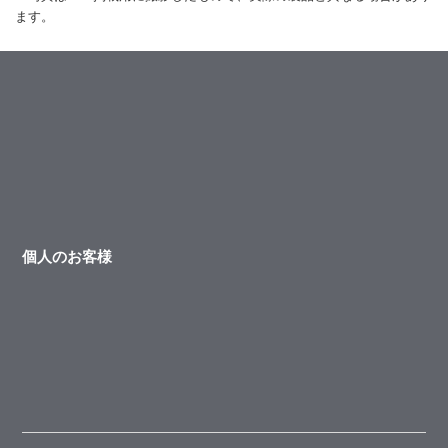
ます。
個人のお客様