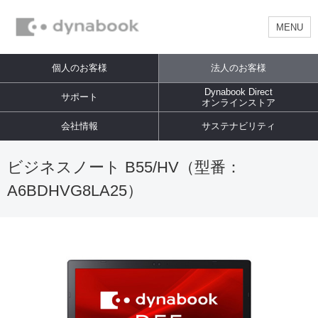
MENU
個人のお客様
法人のお客様
Dynabook Direct
サポート
オンラインストア
会社情報
サステナビリティ
ビジネスノート B55/HV（型番：
A6BDHVG8LA25）