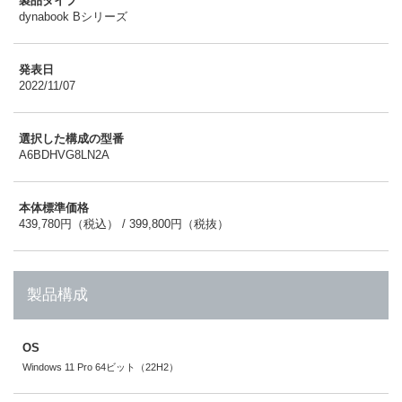
製品タイプ
dynabook Bシリーズ
発表日
2022/11/07
選択した構成の型番
A6BDHVG8LN2A
本体標準価格
439,780円（税込） / 399,800円（税抜）
製品構成
OS
Windows 11 Pro 64ビット（22H2）