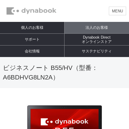
MENU
個人のお客様
法人のお客様
Dynabook Direct
サポート
オンラインストア
会社情報
サステナビリティ
ビジネスノート B55/HV（型番：
A6BDHVG8LN2A）