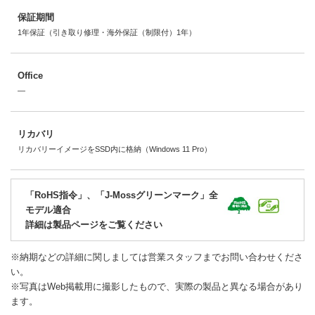
保証期間
1年保証（引き取り修理・海外保証（制限付）1年）
Office
―
リカバリ
リカバリーイメージをSSD内に格納（Windows 11 Pro）
「RoHS指令」、「J-Mossグリーンマーク」全
モデル適合
詳細は製品ページをご覧ください
※納期などの詳細に関しましては営業スタッフまでお問い合わせくださ
い。
※写真はWeb掲載用に撮影したもので、実際の製品と異なる場合があり
ます。