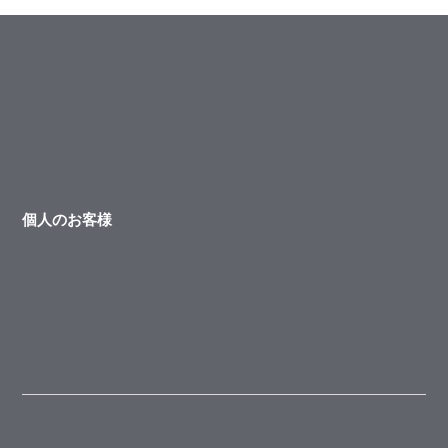
個人のお客様