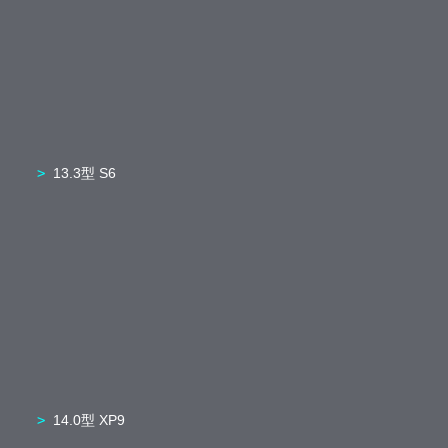
13.3型 S6
14.0型 XP9