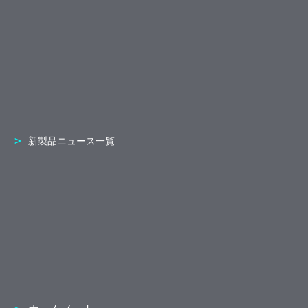
新製品ニュース一覧