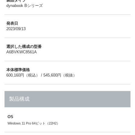
製品タイプ
dynabook Bシリーズ
発表日
2023/09/13
選択した構成の型番
A6BVKWC8561A
本体標準価格
600,160円（税込） / 545,600円（税抜）
製品構成
OS
Windows 11 Pro 64ビット（22H2）