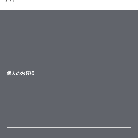
個人のお客様