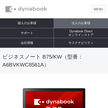
MENU
個人のお客様
法人のお客様
Dynabook Direct
サポート
オンラインストア
会社情報
サステナビリティ
ビジネスノート B75/KW（型番：
A6BVKWC8561A）