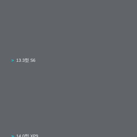
13.3型 S6
14.0型 XP9