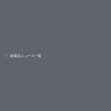
新製品ニュース一覧