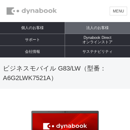
MENU
個人のお客様
法人のお客様
Dynabook Direct
サポート
オンラインストア
会社情報
サステナビリティ
ビジネスモバイル G83/LW（型番：
A6G2LWK7521A）