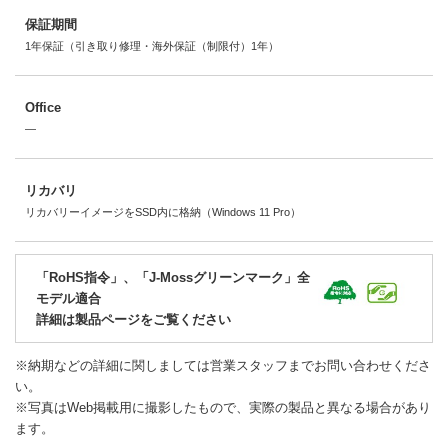
保証期間
1年保証（引き取り修理・海外保証（制限付）1年）
Office
―
リカバリ
リカバリーイメージをSSD内に格納（Windows 11 Pro）
「RoHS指令」、「J-Mossグリーンマーク」全
モデル適合
詳細は製品ページをご覧ください
※納期などの詳細に関しましては営業スタッフまでお問い合わせくださ
い。
※写真はWeb掲載用に撮影したもので、実際の製品と異なる場合があり
ます。