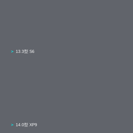
13.3型 S6
14.0型 XP9