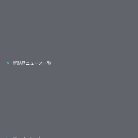
新製品ニュース一覧