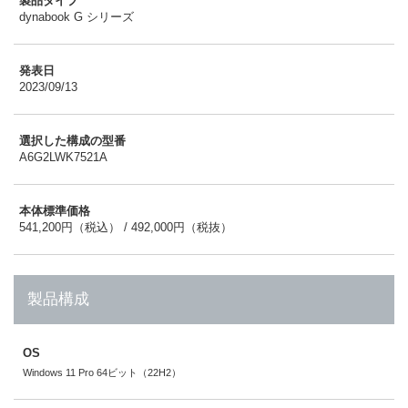
製品タイプ
dynabook G シリーズ
発表日
2023/09/13
選択した構成の型番
A6G2LWK7521A
本体標準価格
541,200円（税込） / 492,000円（税抜）
製品構成
OS
Windows 11 Pro 64ビット（22H2）