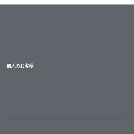
個人のお客様