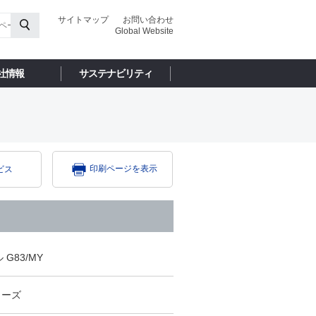
サイトマップ
お問い合わせ
Global Website
社情報
サステナビリティ
印刷ページを表示
ビス
G83/MY
シリーズ