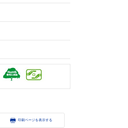
印刷ページを表示する