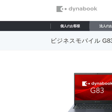
個人のお客様
法人の
ビジネスモバイル G83/