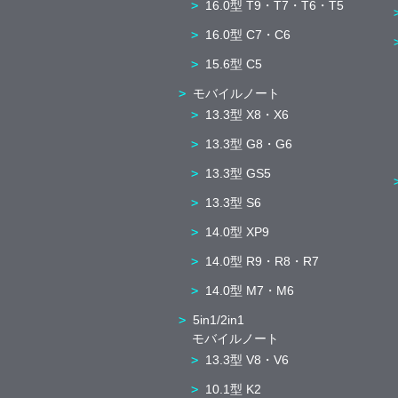
16.0型 T9・T7・T6・T5
16.0型 C7・C6
15.6型 C5
モバイルノート
13.3型 X8・X6
13.3型 G8・G6
13.3型 GS5
13.3型 S6
14.0型 XP9
14.0型 R9・R8・R7
14.0型 M7・M6
5in1/2in1
モバイルノート
13.3型 V8・V6
10.1型 K2