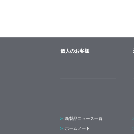
個人のお客様
新製品ニュース一覧
ホームノート