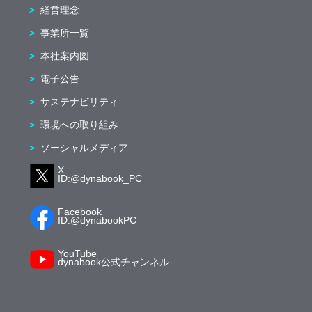
経営理念
事業所一覧
本社案内図
電子公告
サステナビリティ
環境への取り組み
ソーシャルメディア
X
ID:@dynabook_PC
Facebook
ID:@dynabookPC
YouTube
dynabook公式チャンネル