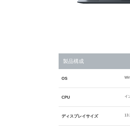
製品構成
Wi
OS
イン
CPU
13
ディスプレイサイズ