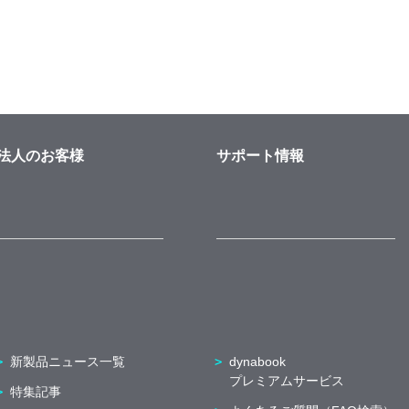
法人のお客様
サポート情報
新製品ニュース一覧
dynabook
プレミアムサービス
特集記事