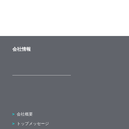
会社情報
会社概要
トップメッセージ