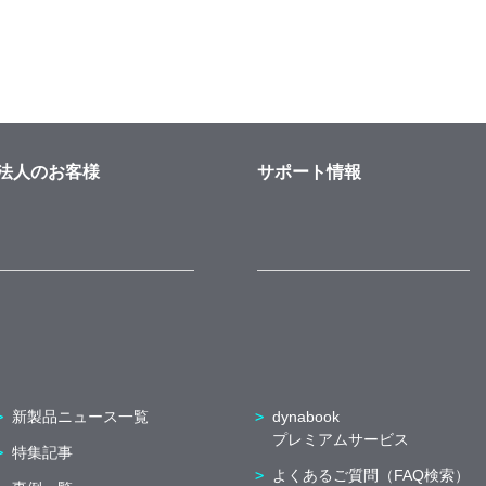
法人のお客様
サポート情報
新製品ニュース一覧
dynabook
プレミアムサービス
特集記事
よくあるご質問（FAQ検索）