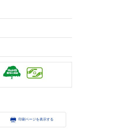
印刷ページを表示する