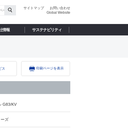
サイトマップ
お問い合わせ
Global Website
社情報
サステナビリティ
印刷ページを表示
ビス
G83/KV
シリーズ