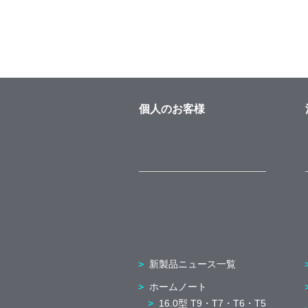
個人のお客様
新製品ニュース一覧
ホームノート
16.0型 T9・T7・T6・T5