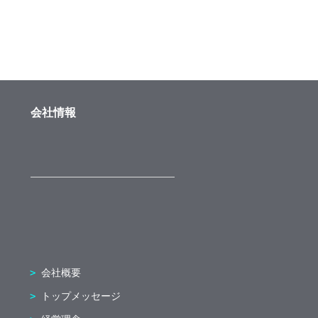
会社情報
会社概要
トップメッセージ