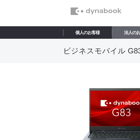
個人のお客様
法人の
ビジネスモバイル G83/