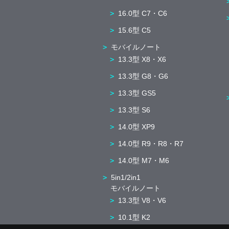
16.0型 C7・C6
15.6型 C5
モバイルノート
13.3型 X8・X6
13.3型 G8・G6
13.3型 GS5
13.3型 S6
14.0型 XP9
14.0型 R9・R8・R7
14.0型 M7・M6
5in1/2in1
モバイルノート
13.3型 V8・V6
10.1型 K2