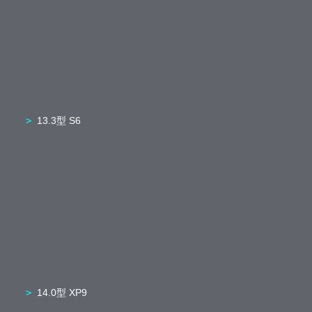
13.3型 S6
14.0型 XP9