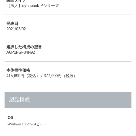
製品タイプ
【法人】dynabook Pシリーズ
発表日
2021/03/02
選択した構成の型番
A6P1FSF84N92
本体標準価格
415,690円（税込） / 377,900円（税抜）
製品構成
OS
Windows 10 Pro 64ビット