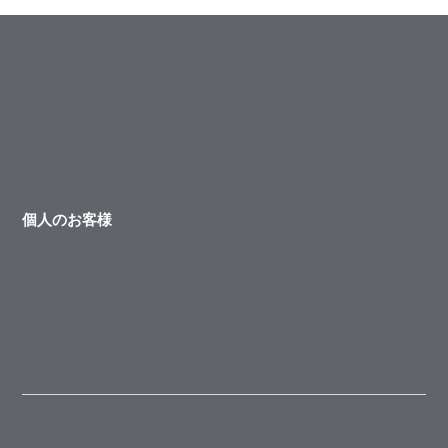
個人のお客様