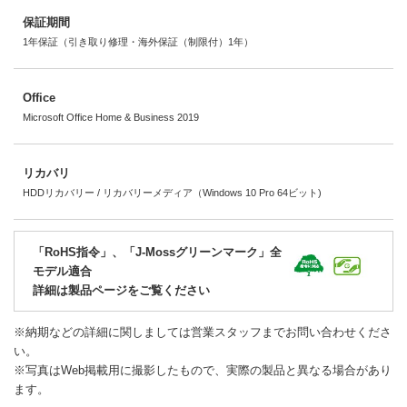
保証期間
1年保証（引き取り修理・海外保証（制限付）1年）
Office
Microsoft Office Home & Business 2019
リカバリ
HDDリカバリー / リカバリーメディア（Windows 10 Pro 64ビット)
「RoHS指令」、「J-Mossグリーンマーク」全
モデル適合
詳細は製品ページをご覧ください
※納期などの詳細に関しましては営業スタッフまでお問い合わせくださ
い。
※写真はWeb掲載用に撮影したもので、実際の製品と異なる場合があり
ます。