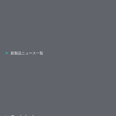
新製品ニュース一覧