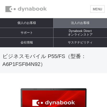
MENU
個人のお客様
法人のお客様
Dynabook Direct
サポート
オンラインストア
会社情報
サステナビリティ
ビジネスモバイル P55/FS（型番：
A6P1FSF84N92）