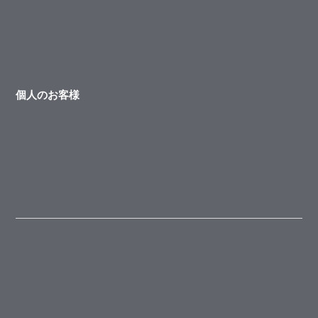
個人のお客様