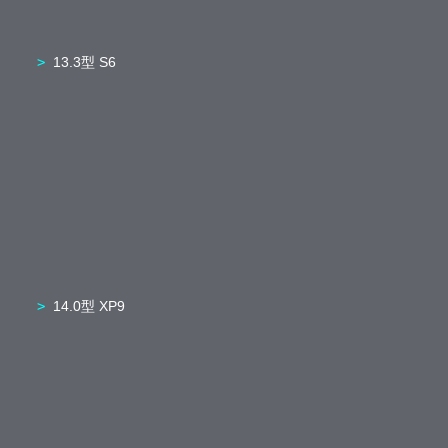
13.3型 S6
14.0型 XP9