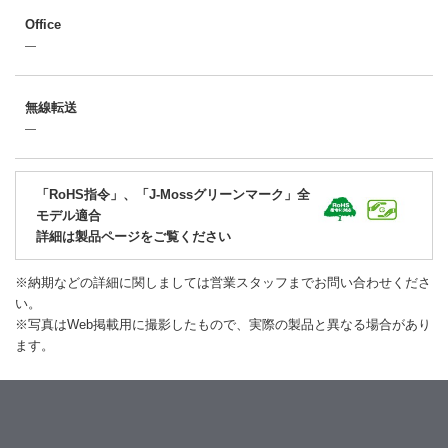
Office
―
無線転送
―
「RoHS指令」、「J-Mossグリーンマーク」全
モデル適合
詳細は製品ページをご覧ください
※納期などの詳細に関しましては営業スタッフまでお問い合わせくださ
い。
※写真はWeb掲載用に撮影したもので、実際の製品と異なる場合があり
ます。