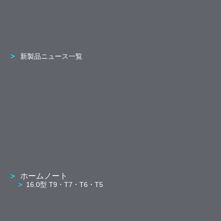
新製品ニュース一覧
ホームノート
16.0型 T9・T7・T6・T5