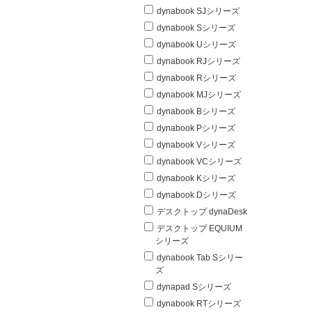
dynabook SJシリーズ
dynabook Sシリーズ
dynabook Uシリーズ
dynabook RJシリーズ
dynabook Rシリーズ
dynabook MJシリーズ
dynabook Bシリーズ
dynabook Pシリーズ
dynabook Vシリーズ
dynabook VCシリーズ
dynabook Kシリーズ
dynabook Dシリーズ
デスクトップ dynaDesk
デスクトップ EQUIUM
シリーズ
dynabook Tab Sシリー
ズ
dynapad Sシリーズ
dynabook RTシリーズ