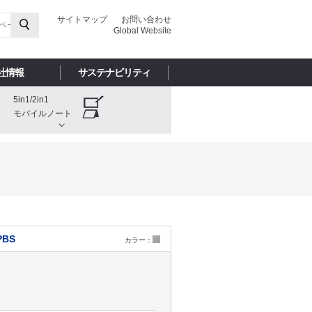
サイトマップ
お問い合わせ
Global Website
社情報
サステナビリティ
5in1/2in1
モバイルノート
PBS
カラー：