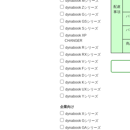
dynabook Mシリーズ
配慮
dynabook Zシリーズ
事項
dynabook Gシリーズ
バ
dynabook GSシリーズ
dynabook Sシリーズ
バ
dynabook XP
CHANGER
商
dynabook Rシリーズ
dynabook RXシリーズ
dynabook Vシリーズ
dynabook Fシリーズ
dynabook Dシリーズ
dynabook Kシリーズ
dynabook UXシリーズ
dynabook Yシリーズ
企業向け
dynabook Xシリーズ
dynabook Gシリーズ
dynabook GAシリーズ